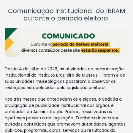
Comunicação institucional do IBRAM
durante o período eleitoral
Desde 4 de julho de 2026, as atividades de comunicação
institucional do Instituto Brasileiro de Museus – Ibram e de
suas unidades museológicas passaram a observar as
restrições estabelecidas pela legislação eleitoral.
Nos três meses que antecedem as eleições, é vedada a
divulgação de publicidade institucional dos órgãos e
entidades da Administração Pública, ressalvadas as
hipóteses previstas na legislação. Também devem ser
evitados conteúdos que promovam autoridades, agentes
públicos, programas, obras, serviços ou resultados da