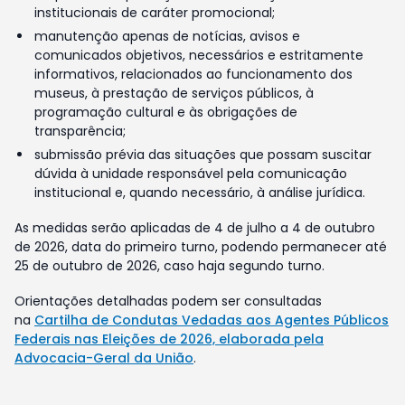
institucionais de caráter promocional;
manutenção apenas de notícias, avisos e
comunicados objetivos, necessários e estritamente
informativos, relacionados ao funcionamento dos
museus, à prestação de serviços públicos, à
programação cultural e às obrigações de
transparência;
submissão prévia das situações que possam suscitar
dúvida à unidade responsável pela comunicação
institucional e, quando necessário, à análise jurídica.
As medidas serão aplicadas de 4 de julho a 4 de outubro
de 2026, data do primeiro turno, podendo permanecer até
25 de outubro de 2026, caso haja segundo turno.
Orientações detalhadas podem ser consultadas
na
Cartilha de Condutas Vedadas aos Agentes Públicos
Federais nas Eleições de 2026, elaborada pela
Advocacia-Geral da União
.