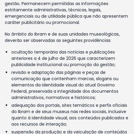
gestão. Permanecem permitidas as informações
estritamente administrativas, técnicas, legais,
emergenciais ou de utilidade pública que não apresentem
caráter publicitário ou promocional.
No âmbito do Ibram e de suas unidades museológicas,
deverão ser observadas as seguintes providências:
ocultação temporária das notícias e publicações
anteriores a 4 de julho de 2026 que caracterizem
publicidade institucional ou promoção da gestão;
revisão e adaptação das páginas e peças de
comunicação que contenham marcas, slogans ou
elementos da identidade visual do atual Governo
Federal, preservada a integridade dos documentos
administrativos, normativos e históricos;
adequação dos portais, sites temáticos e perfis oficiais
do Ibram e de seus museus nas redes sociais, inclusive
quanto à identidade visual, aos conteúdos publicados e
aos recursos de interação;
suspensão da produção e da veiculação de conteúdos