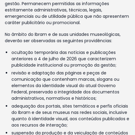
gestão. Permanecem permitidas as informações
estritamente administrativas, técnicas, legais,
emergenciais ou de utilidade pública que não apresentem
caráter publicitário ou promocional.
No âmbito do Ibram e de suas unidades museológicas,
deverão ser observadas as seguintes providências:
ocultação temporária das notícias e publicações
anteriores a 4 de julho de 2026 que caracterizem
publicidade institucional ou promoção da gestão;
revisão e adaptação das páginas e peças de
comunicação que contenham marcas, slogans ou
elementos da identidade visual do atual Governo
Federal, preservada a integridade dos documentos
administrativos, normativos e históricos;
adequação dos portais, sites temáticos e perfis oficiais
do Ibram e de seus museus nas redes sociais, inclusive
quanto à identidade visual, aos conteúdos publicados e
aos recursos de interação;
suspensão da produção e da veiculação de conteúdos