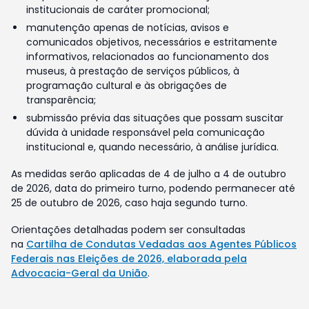
institucionais de caráter promocional;
manutenção apenas de notícias, avisos e
comunicados objetivos, necessários e estritamente
informativos, relacionados ao funcionamento dos
museus, à prestação de serviços públicos, à
programação cultural e às obrigações de
transparência;
submissão prévia das situações que possam suscitar
dúvida à unidade responsável pela comunicação
institucional e, quando necessário, à análise jurídica.
As medidas serão aplicadas de 4 de julho a 4 de outubro
de 2026, data do primeiro turno, podendo permanecer até
25 de outubro de 2026, caso haja segundo turno.
Orientações detalhadas podem ser consultadas
na
Cartilha de Condutas Vedadas aos Agentes Públicos
Federais nas Eleições de 2026, elaborada pela
Advocacia-Geral da União
.