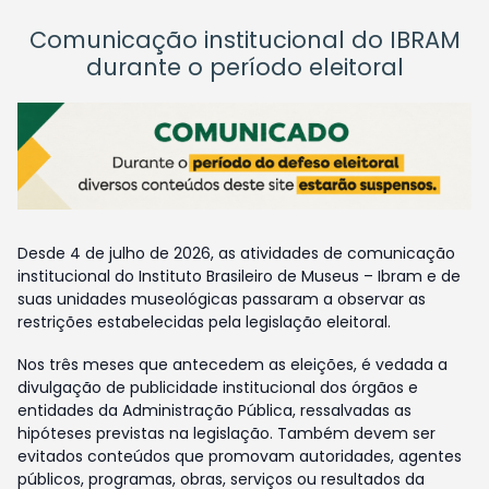
Comunicação institucional do IBRAM
durante o período eleitoral
Desde 4 de julho de 2026, as atividades de comunicação
institucional do Instituto Brasileiro de Museus – Ibram e de
suas unidades museológicas passaram a observar as
restrições estabelecidas pela legislação eleitoral.
Nos três meses que antecedem as eleições, é vedada a
divulgação de publicidade institucional dos órgãos e
entidades da Administração Pública, ressalvadas as
hipóteses previstas na legislação. Também devem ser
evitados conteúdos que promovam autoridades, agentes
públicos, programas, obras, serviços ou resultados da