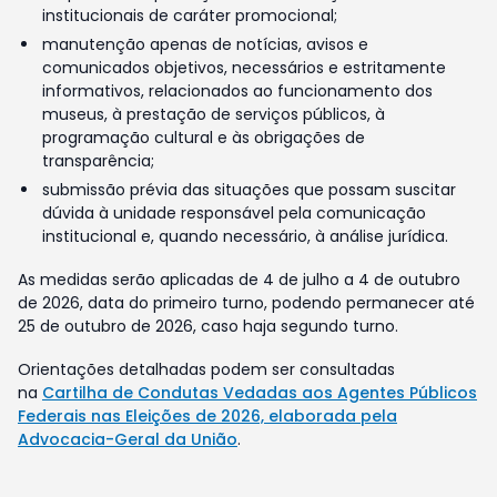
institucionais de caráter promocional;
manutenção apenas de notícias, avisos e
comunicados objetivos, necessários e estritamente
informativos, relacionados ao funcionamento dos
museus, à prestação de serviços públicos, à
programação cultural e às obrigações de
transparência;
submissão prévia das situações que possam suscitar
dúvida à unidade responsável pela comunicação
institucional e, quando necessário, à análise jurídica.
As medidas serão aplicadas de 4 de julho a 4 de outubro
de 2026, data do primeiro turno, podendo permanecer até
25 de outubro de 2026, caso haja segundo turno.
Orientações detalhadas podem ser consultadas
na
Cartilha de Condutas Vedadas aos Agentes Públicos
Federais nas Eleições de 2026, elaborada pela
Advocacia-Geral da União
.