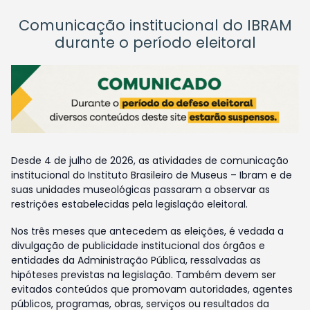
Comunicação institucional do IBRAM
durante o período eleitoral
Desde 4 de julho de 2026, as atividades de comunicação
institucional do Instituto Brasileiro de Museus – Ibram e de
suas unidades museológicas passaram a observar as
restrições estabelecidas pela legislação eleitoral.
Nos três meses que antecedem as eleições, é vedada a
divulgação de publicidade institucional dos órgãos e
entidades da Administração Pública, ressalvadas as
hipóteses previstas na legislação. Também devem ser
evitados conteúdos que promovam autoridades, agentes
públicos, programas, obras, serviços ou resultados da