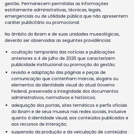
gestão. Permanecem permitidas as informações
estritamente administrativas, técnicas, legais,
emergenciais ou de utilidade pública que não apresentem
caráter publicitário ou promocional.
No âmbito do Ibram e de suas unidades museológicas,
deverão ser observadas as seguintes providências:
ocultação temporária das notícias e publicações
anteriores a 4 de julho de 2026 que caracterizem
publicidade institucional ou promoção da gestão;
revisão e adaptação das páginas e peças de
comunicação que contenham marcas, slogans ou
elementos da identidade visual do atual Governo
Federal, preservada a integridade dos documentos
administrativos, normativos e históricos;
adequação dos portais, sites temáticos e perfis oficiais
do Ibram e de seus museus nas redes sociais, inclusive
quanto à identidade visual, aos conteúdos publicados e
aos recursos de interação;
suspensão da produção e da veiculação de conteúdos