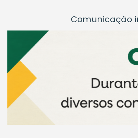
Comunicação ins