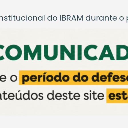
titucional do IBRAM durante o p