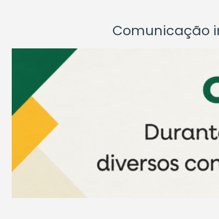
Comunicação ins