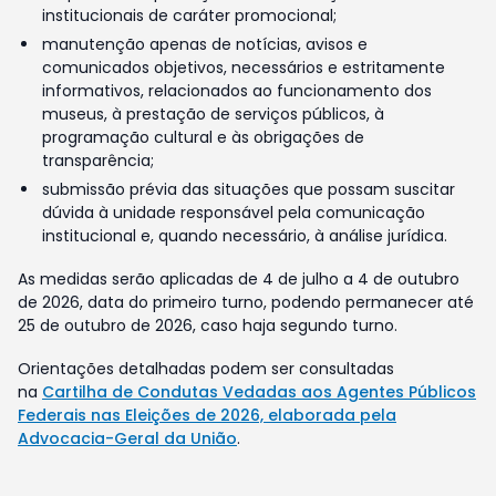
institucionais de caráter promocional;
manutenção apenas de notícias, avisos e
comunicados objetivos, necessários e estritamente
informativos, relacionados ao funcionamento dos
museus, à prestação de serviços públicos, à
programação cultural e às obrigações de
transparência;
submissão prévia das situações que possam suscitar
dúvida à unidade responsável pela comunicação
institucional e, quando necessário, à análise jurídica.
As medidas serão aplicadas de 4 de julho a 4 de outubro
de 2026, data do primeiro turno, podendo permanecer até
25 de outubro de 2026, caso haja segundo turno.
Orientações detalhadas podem ser consultadas
na
Cartilha de Condutas Vedadas aos Agentes Públicos
Federais nas Eleições de 2026, elaborada pela
Advocacia-Geral da União
.