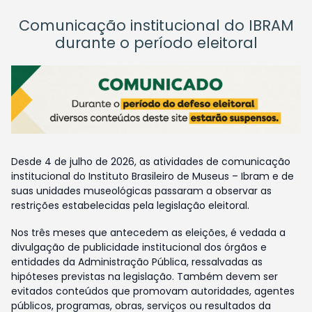
Comunicação institucional do IBRAM
durante o período eleitoral
Desde 4 de julho de 2026, as atividades de comunicação
institucional do Instituto Brasileiro de Museus – Ibram e de
suas unidades museológicas passaram a observar as
restrições estabelecidas pela legislação eleitoral.
Nos três meses que antecedem as eleições, é vedada a
divulgação de publicidade institucional dos órgãos e
entidades da Administração Pública, ressalvadas as
hipóteses previstas na legislação. Também devem ser
evitados conteúdos que promovam autoridades, agentes
públicos, programas, obras, serviços ou resultados da