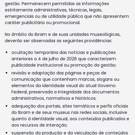
gestão. Permanecem permitidas as informações
estritamente administrativas, técnicas, legais,
emergenciais ou de utilidade pública que não apresentem
caráter publicitário ou promocional.
No âmbito do Ibram e de suas unidades museológicas,
deverão ser observadas as seguintes providências:
ocultação temporária das notícias e publicações
anteriores a 4 de julho de 2026 que caracterizem
publicidade institucional ou promoção da gestão;
revisão e adaptação das páginas e peças de
comunicação que contenham marcas, slogans ou
elementos da identidade visual do atual Governo
Federal, preservada a integridade dos documentos
administrativos, normativos e históricos;
adequação dos portais, sites temáticos e perfis oficiais
do Ibram e de seus museus nas redes sociais, inclusive
quanto à identidade visual, aos conteúdos publicados e
aos recursos de interação;
suspensão da produção e da veiculação de conteúdos