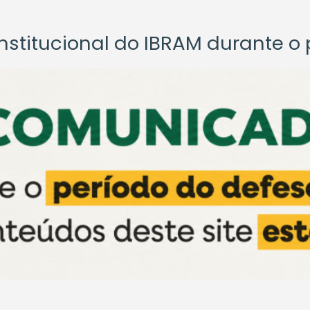
titucional do IBRAM durante o p