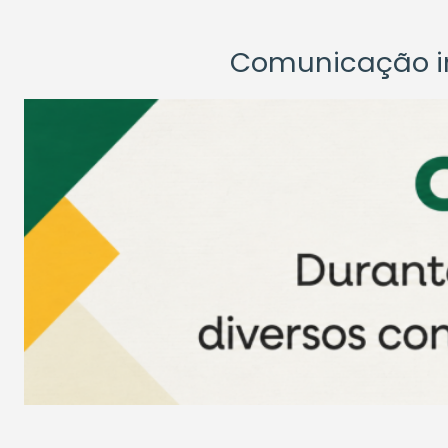
Comunicação ins