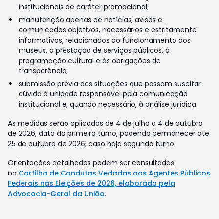
institucionais de caráter promocional;
manutenção apenas de notícias, avisos e
comunicados objetivos, necessários e estritamente
informativos, relacionados ao funcionamento dos
museus, à prestação de serviços públicos, à
programação cultural e às obrigações de
transparência;
submissão prévia das situações que possam suscitar
dúvida à unidade responsável pela comunicação
institucional e, quando necessário, à análise jurídica.
As medidas serão aplicadas de 4 de julho a 4 de outubro
de 2026, data do primeiro turno, podendo permanecer até
25 de outubro de 2026, caso haja segundo turno.
Orientações detalhadas podem ser consultadas
na
Cartilha de Condutas Vedadas aos Agentes Públicos
Federais nas Eleições de 2026, elaborada pela
Advocacia-Geral da União
.