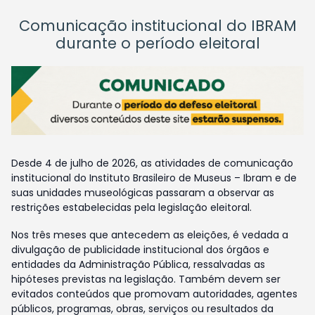
Comunicação institucional do IBRAM
durante o período eleitoral
Desde 4 de julho de 2026, as atividades de comunicação
institucional do Instituto Brasileiro de Museus – Ibram e de
suas unidades museológicas passaram a observar as
restrições estabelecidas pela legislação eleitoral.
Nos três meses que antecedem as eleições, é vedada a
divulgação de publicidade institucional dos órgãos e
entidades da Administração Pública, ressalvadas as
hipóteses previstas na legislação. Também devem ser
evitados conteúdos que promovam autoridades, agentes
públicos, programas, obras, serviços ou resultados da