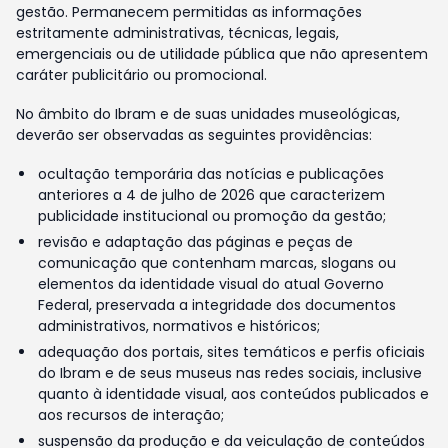
gestão. Permanecem permitidas as informações
estritamente administrativas, técnicas, legais,
emergenciais ou de utilidade pública que não apresentem
caráter publicitário ou promocional.
No âmbito do Ibram e de suas unidades museológicas,
deverão ser observadas as seguintes providências:
ocultação temporária das notícias e publicações
anteriores a 4 de julho de 2026 que caracterizem
publicidade institucional ou promoção da gestão;
revisão e adaptação das páginas e peças de
comunicação que contenham marcas, slogans ou
elementos da identidade visual do atual Governo
Federal, preservada a integridade dos documentos
administrativos, normativos e históricos;
adequação dos portais, sites temáticos e perfis oficiais
do Ibram e de seus museus nas redes sociais, inclusive
quanto à identidade visual, aos conteúdos publicados e
aos recursos de interação;
suspensão da produção e da veiculação de conteúdos