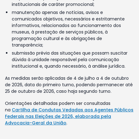
institucionais de caráter promocional;
manutenção apenas de notícias, avisos e
comunicados objetivos, necessários e estritamente
informativos, relacionados ao funcionamento dos
museus, à prestação de serviços públicos, à
programação cultural e às obrigações de
transparência;
submissão prévia das situações que possam suscitar
dúvida à unidade responsável pela comunicação
institucional e, quando necessário, à análise jurídica.
As medidas serão aplicadas de 4 de julho a 4 de outubro
de 2026, data do primeiro turno, podendo permanecer até
25 de outubro de 2026, caso haja segundo turno.
Orientações detalhadas podem ser consultadas
na
Cartilha de Condutas Vedadas aos Agentes Públicos
Federais nas Eleições de 2026, elaborada pela
Advocacia-Geral da União
.