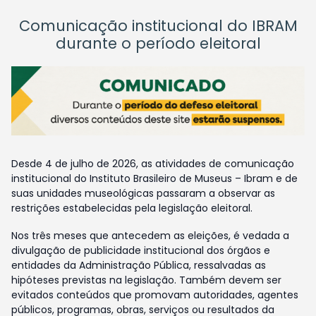
Comunicação institucional do IBRAM
durante o período eleitoral
Desde 4 de julho de 2026, as atividades de comunicação
institucional do Instituto Brasileiro de Museus – Ibram e de
suas unidades museológicas passaram a observar as
restrições estabelecidas pela legislação eleitoral.
Nos três meses que antecedem as eleições, é vedada a
divulgação de publicidade institucional dos órgãos e
entidades da Administração Pública, ressalvadas as
hipóteses previstas na legislação. Também devem ser
evitados conteúdos que promovam autoridades, agentes
públicos, programas, obras, serviços ou resultados da