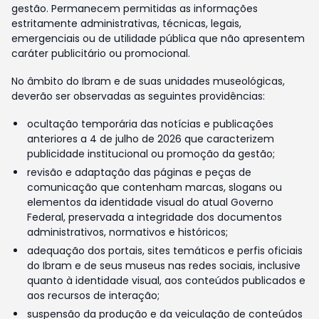
gestão. Permanecem permitidas as informações
estritamente administrativas, técnicas, legais,
emergenciais ou de utilidade pública que não apresentem
caráter publicitário ou promocional.
No âmbito do Ibram e de suas unidades museológicas,
deverão ser observadas as seguintes providências:
ocultação temporária das notícias e publicações
anteriores a 4 de julho de 2026 que caracterizem
publicidade institucional ou promoção da gestão;
revisão e adaptação das páginas e peças de
comunicação que contenham marcas, slogans ou
elementos da identidade visual do atual Governo
Federal, preservada a integridade dos documentos
administrativos, normativos e históricos;
adequação dos portais, sites temáticos e perfis oficiais
do Ibram e de seus museus nas redes sociais, inclusive
quanto à identidade visual, aos conteúdos publicados e
aos recursos de interação;
suspensão da produção e da veiculação de conteúdos