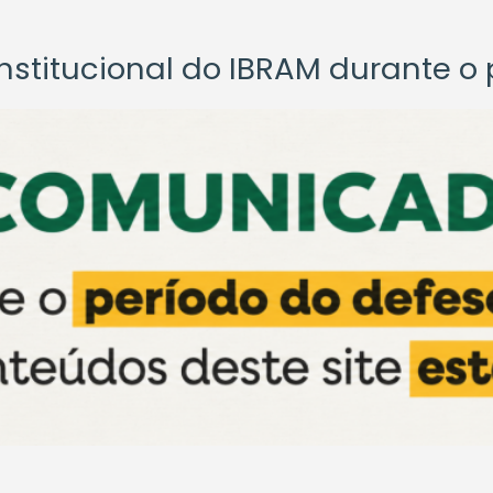
titucional do IBRAM durante o p