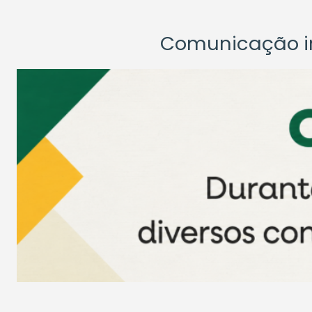
Comunicação ins