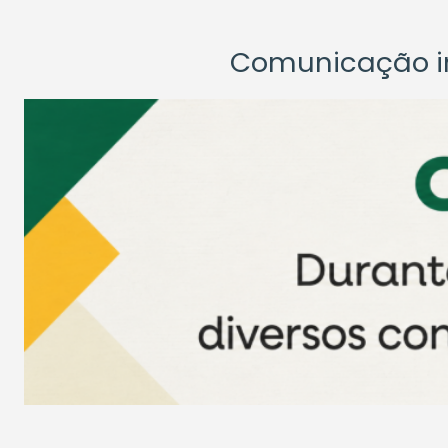
Comunicação ins