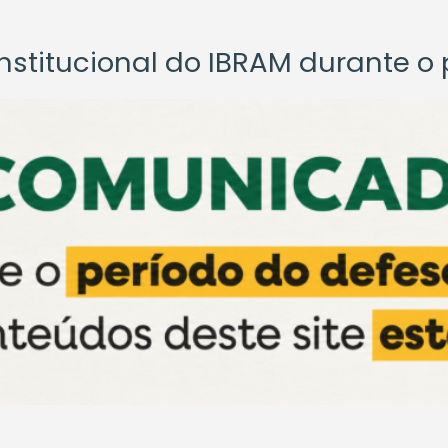
titucional do IBRAM durante o p