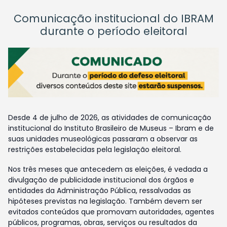
Comunicação institucional do IBRAM
durante o período eleitoral
Desde 4 de julho de 2026, as atividades de comunicação
institucional do Instituto Brasileiro de Museus – Ibram e de
suas unidades museológicas passaram a observar as
restrições estabelecidas pela legislação eleitoral.
Nos três meses que antecedem as eleições, é vedada a
divulgação de publicidade institucional dos órgãos e
entidades da Administração Pública, ressalvadas as
hipóteses previstas na legislação. Também devem ser
evitados conteúdos que promovam autoridades, agentes
públicos, programas, obras, serviços ou resultados da