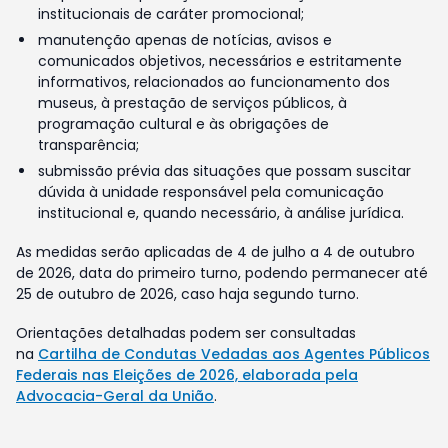
institucionais de caráter promocional;
manutenção apenas de notícias, avisos e
comunicados objetivos, necessários e estritamente
informativos, relacionados ao funcionamento dos
museus, à prestação de serviços públicos, à
programação cultural e às obrigações de
transparência;
submissão prévia das situações que possam suscitar
dúvida à unidade responsável pela comunicação
institucional e, quando necessário, à análise jurídica.
As medidas serão aplicadas de 4 de julho a 4 de outubro
de 2026, data do primeiro turno, podendo permanecer até
25 de outubro de 2026, caso haja segundo turno.
Orientações detalhadas podem ser consultadas
na
Cartilha de Condutas Vedadas aos Agentes Públicos
Federais nas Eleições de 2026, elaborada pela
Advocacia-Geral da União
.