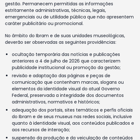
gestão. Permanecem permitidas as informações
estritamente administrativas, técnicas, legais,
emergenciais ou de utilidade pública que não apresentem
caráter publicitário ou promocional.
No âmbito do Ibram e de suas unidades museológicas,
deverão ser observadas as seguintes providências:
ocultação temporária das notícias e publicações
anteriores a 4 de julho de 2026 que caracterizem
publicidade institucional ou promoção da gestão;
revisão e adaptação das páginas e peças de
comunicação que contenham marcas, slogans ou
elementos da identidade visual do atual Governo
Federal, preservada a integridade dos documentos
administrativos, normativos e históricos;
adequação dos portais, sites temáticos e perfis oficiais
do Ibram e de seus museus nas redes sociais, inclusive
quanto à identidade visual, aos conteúdos publicados e
aos recursos de interação;
suspensão da produção e da veiculação de conteúdos