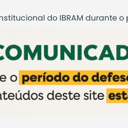
titucional do IBRAM durante o p