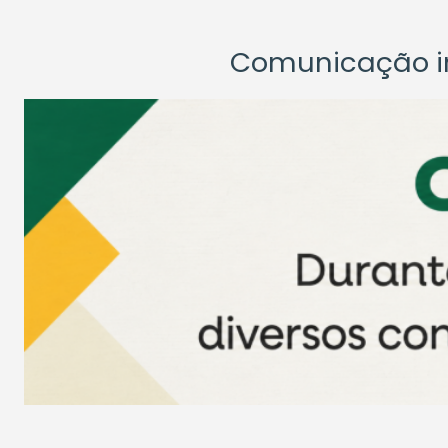
Comunicação ins