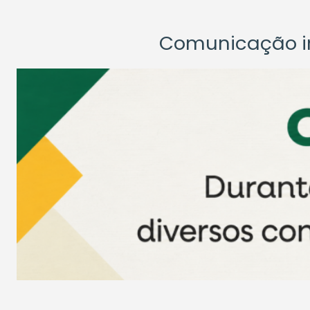
Comunicação ins