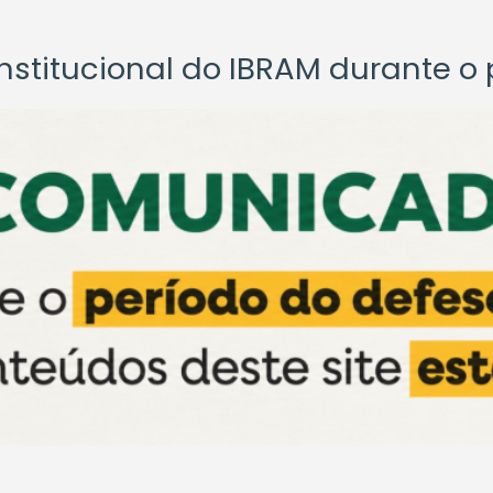
titucional do IBRAM durante o p