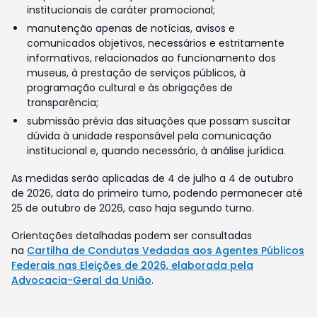
institucionais de caráter promocional;
manutenção apenas de notícias, avisos e
comunicados objetivos, necessários e estritamente
informativos, relacionados ao funcionamento dos
museus, à prestação de serviços públicos, à
programação cultural e às obrigações de
transparência;
submissão prévia das situações que possam suscitar
dúvida à unidade responsável pela comunicação
institucional e, quando necessário, à análise jurídica.
As medidas serão aplicadas de 4 de julho a 4 de outubro
de 2026, data do primeiro turno, podendo permanecer até
25 de outubro de 2026, caso haja segundo turno.
Orientações detalhadas podem ser consultadas
na
Cartilha de Condutas Vedadas aos Agentes Públicos
Federais nas Eleições de 2026, elaborada pela
Advocacia-Geral da União
.