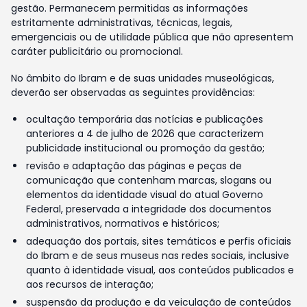
gestão. Permanecem permitidas as informações
estritamente administrativas, técnicas, legais,
emergenciais ou de utilidade pública que não apresentem
caráter publicitário ou promocional.
No âmbito do Ibram e de suas unidades museológicas,
deverão ser observadas as seguintes providências:
ocultação temporária das notícias e publicações
anteriores a 4 de julho de 2026 que caracterizem
publicidade institucional ou promoção da gestão;
revisão e adaptação das páginas e peças de
comunicação que contenham marcas, slogans ou
elementos da identidade visual do atual Governo
Federal, preservada a integridade dos documentos
administrativos, normativos e históricos;
adequação dos portais, sites temáticos e perfis oficiais
do Ibram e de seus museus nas redes sociais, inclusive
quanto à identidade visual, aos conteúdos publicados e
aos recursos de interação;
suspensão da produção e da veiculação de conteúdos