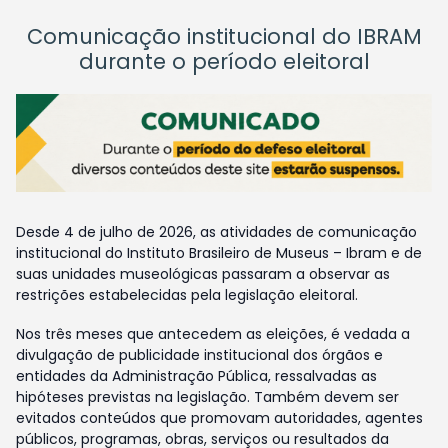
Comunicação institucional do IBRAM
durante o período eleitoral
Desde 4 de julho de 2026, as atividades de comunicação
institucional do Instituto Brasileiro de Museus – Ibram e de
suas unidades museológicas passaram a observar as
restrições estabelecidas pela legislação eleitoral.
Nos três meses que antecedem as eleições, é vedada a
divulgação de publicidade institucional dos órgãos e
entidades da Administração Pública, ressalvadas as
hipóteses previstas na legislação. Também devem ser
evitados conteúdos que promovam autoridades, agentes
públicos, programas, obras, serviços ou resultados da