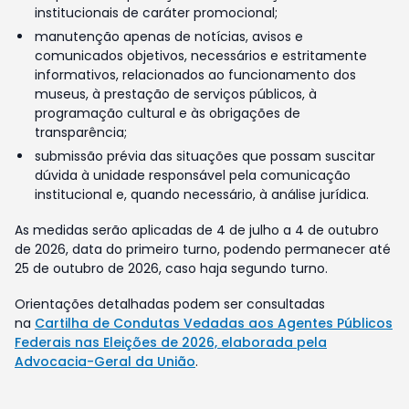
institucionais de caráter promocional;
manutenção apenas de notícias, avisos e
comunicados objetivos, necessários e estritamente
informativos, relacionados ao funcionamento dos
museus, à prestação de serviços públicos, à
programação cultural e às obrigações de
transparência;
submissão prévia das situações que possam suscitar
dúvida à unidade responsável pela comunicação
institucional e, quando necessário, à análise jurídica.
As medidas serão aplicadas de 4 de julho a 4 de outubro
de 2026, data do primeiro turno, podendo permanecer até
25 de outubro de 2026, caso haja segundo turno.
Orientações detalhadas podem ser consultadas
na
Cartilha de Condutas Vedadas aos Agentes Públicos
Federais nas Eleições de 2026, elaborada pela
Advocacia-Geral da União
.