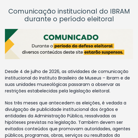
Comunicação institucional do IBRAM
durante o período eleitoral
Desde 4 de julho de 2026, as atividades de comunicação
institucional do Instituto Brasileiro de Museus – Ibram e de
suas unidades museológicas passaram a observar as
restrições estabelecidas pela legislação eleitoral.
Nos três meses que antecedem as eleições, é vedada a
divulgação de publicidade institucional dos órgãos e
entidades da Administração Pública, ressalvadas as
hipóteses previstas na legislação. Também devem ser
evitados conteúdos que promovam autoridades, agentes
públicos, programas, obras, serviços ou resultados da