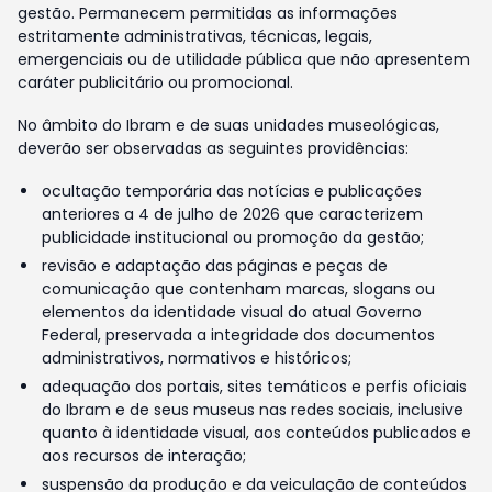
gestão. Permanecem permitidas as informações
estritamente administrativas, técnicas, legais,
emergenciais ou de utilidade pública que não apresentem
caráter publicitário ou promocional.
No âmbito do Ibram e de suas unidades museológicas,
deverão ser observadas as seguintes providências:
ocultação temporária das notícias e publicações
anteriores a 4 de julho de 2026 que caracterizem
publicidade institucional ou promoção da gestão;
revisão e adaptação das páginas e peças de
comunicação que contenham marcas, slogans ou
elementos da identidade visual do atual Governo
Federal, preservada a integridade dos documentos
administrativos, normativos e históricos;
adequação dos portais, sites temáticos e perfis oficiais
do Ibram e de seus museus nas redes sociais, inclusive
quanto à identidade visual, aos conteúdos publicados e
aos recursos de interação;
suspensão da produção e da veiculação de conteúdos