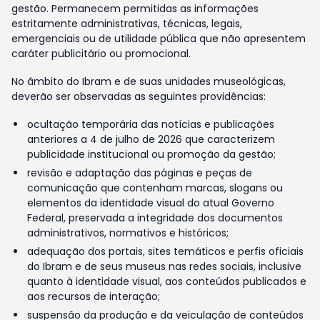
gestão. Permanecem permitidas as informações
estritamente administrativas, técnicas, legais,
emergenciais ou de utilidade pública que não apresentem
caráter publicitário ou promocional.
No âmbito do Ibram e de suas unidades museológicas,
deverão ser observadas as seguintes providências:
ocultação temporária das notícias e publicações
anteriores a 4 de julho de 2026 que caracterizem
publicidade institucional ou promoção da gestão;
revisão e adaptação das páginas e peças de
comunicação que contenham marcas, slogans ou
elementos da identidade visual do atual Governo
Federal, preservada a integridade dos documentos
administrativos, normativos e históricos;
adequação dos portais, sites temáticos e perfis oficiais
do Ibram e de seus museus nas redes sociais, inclusive
quanto à identidade visual, aos conteúdos publicados e
aos recursos de interação;
suspensão da produção e da veiculação de conteúdos