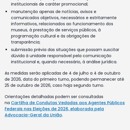
institucionais de caráter promocional;
manutenção apenas de notícias, avisos e
comunicados objetivos, necessários e estritamente
informativos, relacionados ao funcionamento dos
museus, à prestação de serviços públicos, à
programação cultural e às obrigações de
transparência;
submissão prévia das situações que possam suscitar
dúvida à unidade responsável pela comunicação
institucional e, quando necessário, à análise jurídica.
As medidas serão aplicadas de 4 de julho a 4 de outubro
de 2026, data do primeiro turno, podendo permanecer até
25 de outubro de 2026, caso haja segundo turno.
Orientações detalhadas podem ser consultadas
na
Cartilha de Condutas Vedadas aos Agentes Públicos
Federais nas Eleições de 2026, elaborada pela
Advocacia-Geral da União
.