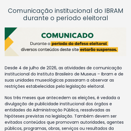
Comunicação institucional do IBRAM
durante o período eleitoral
Desde 4 de julho de 2026, as atividades de comunicação
institucional do Instituto Brasileiro de Museus – Ibram e de
suas unidades museológicas passaram a observar as
restrições estabelecidas pela legislação eleitoral.
Nos três meses que antecedem as eleições, é vedada a
divulgação de publicidade institucional dos órgãos e
entidades da Administração Pública, ressalvadas as
hipóteses previstas na legislação. Também devem ser
evitados conteúdos que promovam autoridades, agentes
públicos, programas, obras, serviços ou resultados da