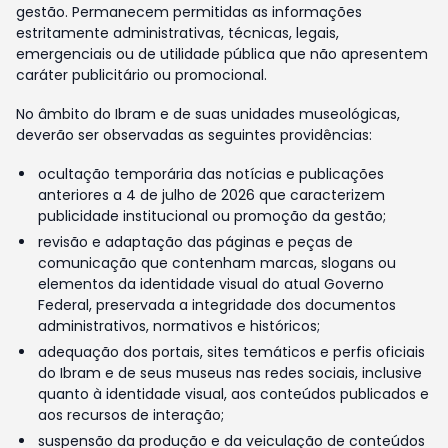
gestão. Permanecem permitidas as informações
estritamente administrativas, técnicas, legais,
emergenciais ou de utilidade pública que não apresentem
caráter publicitário ou promocional.
No âmbito do Ibram e de suas unidades museológicas,
deverão ser observadas as seguintes providências:
ocultação temporária das notícias e publicações
anteriores a 4 de julho de 2026 que caracterizem
publicidade institucional ou promoção da gestão;
revisão e adaptação das páginas e peças de
comunicação que contenham marcas, slogans ou
elementos da identidade visual do atual Governo
Federal, preservada a integridade dos documentos
administrativos, normativos e históricos;
adequação dos portais, sites temáticos e perfis oficiais
do Ibram e de seus museus nas redes sociais, inclusive
quanto à identidade visual, aos conteúdos publicados e
aos recursos de interação;
suspensão da produção e da veiculação de conteúdos