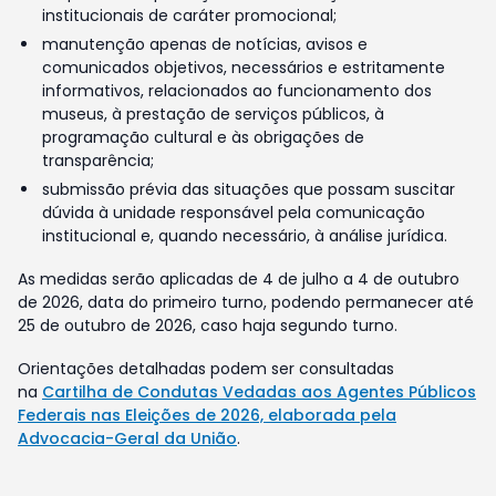
institucionais de caráter promocional;
manutenção apenas de notícias, avisos e
comunicados objetivos, necessários e estritamente
informativos, relacionados ao funcionamento dos
museus, à prestação de serviços públicos, à
programação cultural e às obrigações de
transparência;
submissão prévia das situações que possam suscitar
dúvida à unidade responsável pela comunicação
institucional e, quando necessário, à análise jurídica.
As medidas serão aplicadas de 4 de julho a 4 de outubro
de 2026, data do primeiro turno, podendo permanecer até
25 de outubro de 2026, caso haja segundo turno.
Orientações detalhadas podem ser consultadas
na
Cartilha de Condutas Vedadas aos Agentes Públicos
Federais nas Eleições de 2026, elaborada pela
Advocacia-Geral da União
.