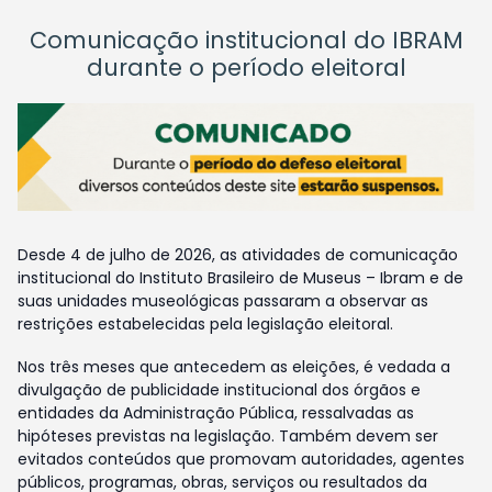
Comunicação institucional do IBRAM
durante o período eleitoral
Desde 4 de julho de 2026, as atividades de comunicação
institucional do Instituto Brasileiro de Museus – Ibram e de
suas unidades museológicas passaram a observar as
restrições estabelecidas pela legislação eleitoral.
Nos três meses que antecedem as eleições, é vedada a
divulgação de publicidade institucional dos órgãos e
entidades da Administração Pública, ressalvadas as
hipóteses previstas na legislação. Também devem ser
evitados conteúdos que promovam autoridades, agentes
públicos, programas, obras, serviços ou resultados da