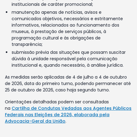
institucionais de caráter promocional;
manutenção apenas de notícias, avisos e
comunicados objetivos, necessários e estritamente
informativos, relacionados ao funcionamento dos
museus, à prestação de serviços públicos, à
programação cultural e às obrigações de
transparência;
submissão prévia das situações que possam suscitar
dúvida à unidade responsável pela comunicação
institucional e, quando necessário, à análise jurídica.
As medidas serão aplicadas de 4 de julho a 4 de outubro
de 2026, data do primeiro turno, podendo permanecer até
25 de outubro de 2026, caso haja segundo turno.
Orientações detalhadas podem ser consultadas
na
Cartilha de Condutas Vedadas aos Agentes Públicos
Federais nas Eleições de 2026, elaborada pela
Advocacia-Geral da União
.