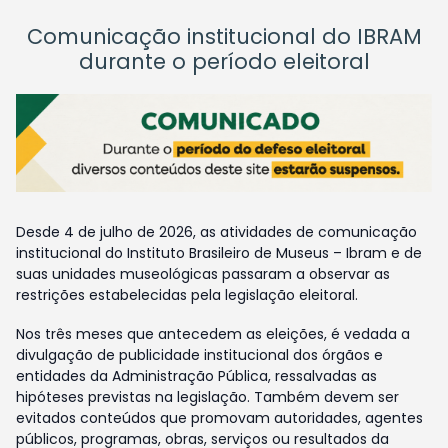
Comunicação institucional do IBRAM
durante o período eleitoral
Desde 4 de julho de 2026, as atividades de comunicação
institucional do Instituto Brasileiro de Museus – Ibram e de
suas unidades museológicas passaram a observar as
restrições estabelecidas pela legislação eleitoral.
Nos três meses que antecedem as eleições, é vedada a
divulgação de publicidade institucional dos órgãos e
entidades da Administração Pública, ressalvadas as
hipóteses previstas na legislação. Também devem ser
evitados conteúdos que promovam autoridades, agentes
públicos, programas, obras, serviços ou resultados da