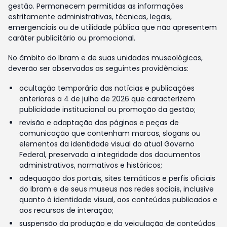
gestão. Permanecem permitidas as informações
estritamente administrativas, técnicas, legais,
emergenciais ou de utilidade pública que não apresentem
caráter publicitário ou promocional.
No âmbito do Ibram e de suas unidades museológicas,
deverão ser observadas as seguintes providências:
ocultação temporária das notícias e publicações
anteriores a 4 de julho de 2026 que caracterizem
publicidade institucional ou promoção da gestão;
revisão e adaptação das páginas e peças de
comunicação que contenham marcas, slogans ou
elementos da identidade visual do atual Governo
Federal, preservada a integridade dos documentos
administrativos, normativos e históricos;
adequação dos portais, sites temáticos e perfis oficiais
do Ibram e de seus museus nas redes sociais, inclusive
quanto à identidade visual, aos conteúdos publicados e
aos recursos de interação;
suspensão da produção e da veiculação de conteúdos