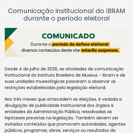
Comunicação institucional do IBRAM
durante o período eleitoral
Desde 4 de julho de 2026, as atividades de comunicação
institucional do Instituto Brasileiro de Museus – Ibram e de
suas unidades museológicas passaram a observar as
restrições estabelecidas pela legislação eleitoral.
Nos três meses que antecedem as eleições, é vedada a
divulgação de publicidade institucional dos órgãos e
entidades da Administração Pública, ressalvadas as
hipóteses previstas na legislação. Também devem ser
evitados conteúdos que promovam autoridades, agentes
públicos, programas, obras, serviços ou resultados da