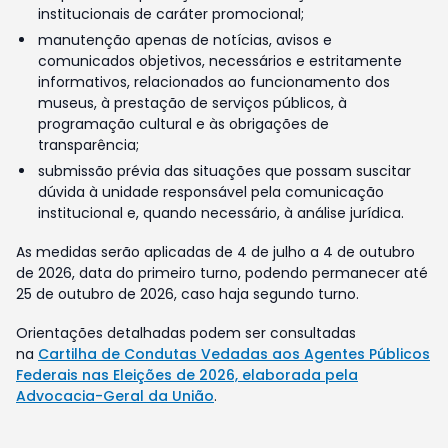
institucionais de caráter promocional;
manutenção apenas de notícias, avisos e
comunicados objetivos, necessários e estritamente
informativos, relacionados ao funcionamento dos
museus, à prestação de serviços públicos, à
programação cultural e às obrigações de
transparência;
submissão prévia das situações que possam suscitar
dúvida à unidade responsável pela comunicação
institucional e, quando necessário, à análise jurídica.
As medidas serão aplicadas de 4 de julho a 4 de outubro
de 2026, data do primeiro turno, podendo permanecer até
25 de outubro de 2026, caso haja segundo turno.
Orientações detalhadas podem ser consultadas
na
Cartilha de Condutas Vedadas aos Agentes Públicos
Federais nas Eleições de 2026, elaborada pela
Advocacia-Geral da União
.