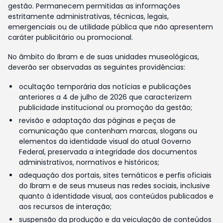
gestão. Permanecem permitidas as informações
estritamente administrativas, técnicas, legais,
emergenciais ou de utilidade pública que não apresentem
caráter publicitário ou promocional.
No âmbito do Ibram e de suas unidades museológicas,
deverão ser observadas as seguintes providências:
ocultação temporária das notícias e publicações
anteriores a 4 de julho de 2026 que caracterizem
publicidade institucional ou promoção da gestão;
revisão e adaptação das páginas e peças de
comunicação que contenham marcas, slogans ou
elementos da identidade visual do atual Governo
Federal, preservada a integridade dos documentos
administrativos, normativos e históricos;
adequação dos portais, sites temáticos e perfis oficiais
do Ibram e de seus museus nas redes sociais, inclusive
quanto à identidade visual, aos conteúdos publicados e
aos recursos de interação;
suspensão da produção e da veiculação de conteúdos