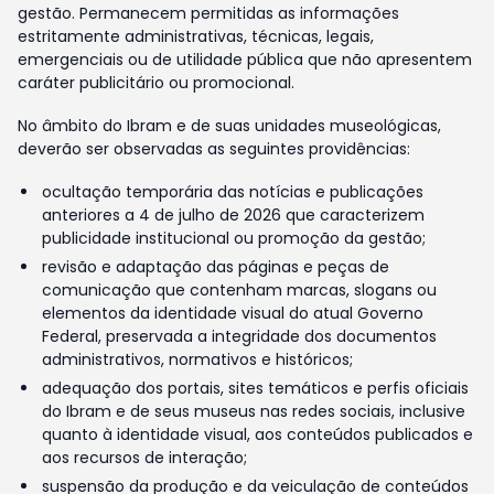
gestão. Permanecem permitidas as informações
estritamente administrativas, técnicas, legais,
emergenciais ou de utilidade pública que não apresentem
caráter publicitário ou promocional.
No âmbito do Ibram e de suas unidades museológicas,
deverão ser observadas as seguintes providências:
ocultação temporária das notícias e publicações
anteriores a 4 de julho de 2026 que caracterizem
publicidade institucional ou promoção da gestão;
revisão e adaptação das páginas e peças de
comunicação que contenham marcas, slogans ou
elementos da identidade visual do atual Governo
Federal, preservada a integridade dos documentos
administrativos, normativos e históricos;
adequação dos portais, sites temáticos e perfis oficiais
do Ibram e de seus museus nas redes sociais, inclusive
quanto à identidade visual, aos conteúdos publicados e
aos recursos de interação;
suspensão da produção e da veiculação de conteúdos