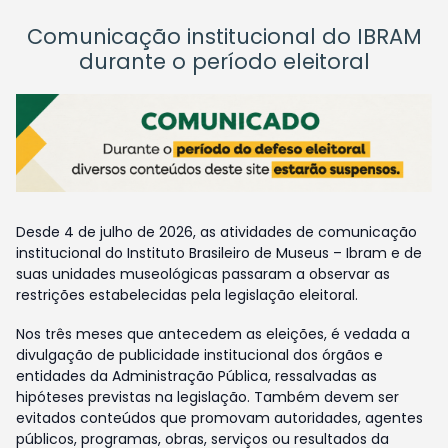
Comunicação institucional do IBRAM
durante o período eleitoral
Desde 4 de julho de 2026, as atividades de comunicação
institucional do Instituto Brasileiro de Museus – Ibram e de
suas unidades museológicas passaram a observar as
restrições estabelecidas pela legislação eleitoral.
Nos três meses que antecedem as eleições, é vedada a
divulgação de publicidade institucional dos órgãos e
entidades da Administração Pública, ressalvadas as
hipóteses previstas na legislação. Também devem ser
evitados conteúdos que promovam autoridades, agentes
públicos, programas, obras, serviços ou resultados da