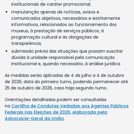
institucionais de caráter promocional;
manutenção apenas de notícias, avisos e
comunicados objetivos, necessários e estritamente
informativos, relacionados ao funcionamento dos
museus, à prestação de serviços públicos, à
programação cultural e às obrigações de
transparência;
submissão prévia das situações que possam suscitar
dúvida à unidade responsável pela comunicação
institucional e, quando necessário, à análise jurídica.
As medidas serão aplicadas de 4 de julho a 4 de outubro
de 2026, data do primeiro turno, podendo permanecer até
25 de outubro de 2026, caso haja segundo turno.
Orientações detalhadas podem ser consultadas
na
Cartilha de Condutas Vedadas aos Agentes Públicos
Federais nas Eleições de 2026, elaborada pela
Advocacia-Geral da União
.