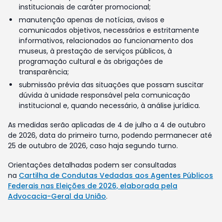
institucionais de caráter promocional;
manutenção apenas de notícias, avisos e
comunicados objetivos, necessários e estritamente
informativos, relacionados ao funcionamento dos
museus, à prestação de serviços públicos, à
programação cultural e às obrigações de
transparência;
submissão prévia das situações que possam suscitar
dúvida à unidade responsável pela comunicação
institucional e, quando necessário, à análise jurídica.
As medidas serão aplicadas de 4 de julho a 4 de outubro
de 2026, data do primeiro turno, podendo permanecer até
25 de outubro de 2026, caso haja segundo turno.
Orientações detalhadas podem ser consultadas
na
Cartilha de Condutas Vedadas aos Agentes Públicos
Federais nas Eleições de 2026, elaborada pela
Advocacia-Geral da União
.