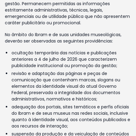
gestão. Permanecem permitidas as informações
estritamente administrativas, técnicas, legais,
emergenciais ou de utilidade pública que não apresentem
caráter publicitário ou promocional.
No âmbito do Ibram e de suas unidades museológicas,
deverão ser observadas as seguintes providências:
ocultação temporária das notícias e publicações
anteriores a 4 de julho de 2026 que caracterizem
publicidade institucional ou promoção da gestão;
revisão e adaptação das páginas e peças de
comunicação que contenham marcas, slogans ou
elementos da identidade visual do atual Governo
Federal, preservada a integridade dos documentos
administrativos, normativos e históricos;
adequação dos portais, sites temáticos e perfis oficiais
do Ibram e de seus museus nas redes sociais, inclusive
quanto à identidade visual, aos conteúdos publicados e
aos recursos de interação;
suspensão da produção e da veiculação de conteúdos