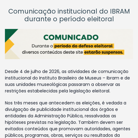
Comunicação institucional do IBRAM
durante o período eleitoral
Desde 4 de julho de 2026, as atividades de comunicação
institucional do Instituto Brasileiro de Museus – Ibram e de
suas unidades museológicas passaram a observar as
restrições estabelecidas pela legislação eleitoral.
Nos três meses que antecedem as eleições, é vedada a
divulgação de publicidade institucional dos órgãos e
entidades da Administração Pública, ressalvadas as
hipóteses previstas na legislação. Também devem ser
evitados conteúdos que promovam autoridades, agentes
públicos, programas, obras, serviços ou resultados da