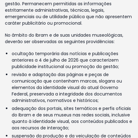
gestão. Permanecem permitidas as informações
estritamente administrativas, técnicas, legais,
emergenciais ou de utilidade pública que não apresentem
caráter publicitário ou promocional.
No âmbito do Ibram e de suas unidades museológicas,
deverão ser observadas as seguintes providências:
ocultação temporária das notícias e publicações
anteriores a 4 de julho de 2026 que caracterizem
publicidade institucional ou promoção da gestão;
revisão e adaptação das páginas e peças de
comunicação que contenham marcas, slogans ou
elementos da identidade visual do atual Governo
Federal, preservada a integridade dos documentos
administrativos, normativos e históricos;
adequação dos portais, sites temáticos e perfis oficiais
do Ibram e de seus museus nas redes sociais, inclusive
quanto à identidade visual, aos conteúdos publicados e
aos recursos de interação;
suspensão da produção e da veiculação de conteúdos