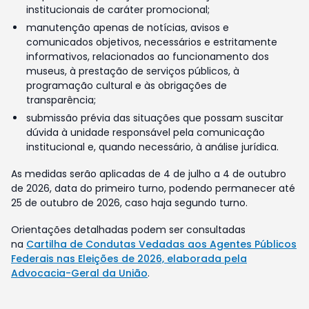
institucionais de caráter promocional;
manutenção apenas de notícias, avisos e
comunicados objetivos, necessários e estritamente
informativos, relacionados ao funcionamento dos
museus, à prestação de serviços públicos, à
programação cultural e às obrigações de
transparência;
submissão prévia das situações que possam suscitar
dúvida à unidade responsável pela comunicação
institucional e, quando necessário, à análise jurídica.
As medidas serão aplicadas de 4 de julho a 4 de outubro
de 2026, data do primeiro turno, podendo permanecer até
25 de outubro de 2026, caso haja segundo turno.
Orientações detalhadas podem ser consultadas
na
Cartilha de Condutas Vedadas aos Agentes Públicos
Federais nas Eleições de 2026, elaborada pela
Advocacia-Geral da União
.