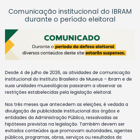
Comunicação institucional do IBRAM
durante o período eleitoral
Desde 4 de julho de 2026, as atividades de comunicação
institucional do Instituto Brasileiro de Museus – Ibram e de
suas unidades museológicas passaram a observar as
restrições estabelecidas pela legislação eleitoral.
Nos três meses que antecedem as eleições, é vedada a
divulgação de publicidade institucional dos órgãos e
entidades da Administração Pública, ressalvadas as
hipóteses previstas na legislação. Também devem ser
evitados conteúdos que promovam autoridades, agentes
públicos, programas, obras, serviços ou resultados da