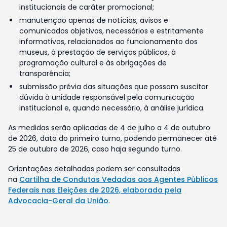
institucionais de caráter promocional;
manutenção apenas de notícias, avisos e
comunicados objetivos, necessários e estritamente
informativos, relacionados ao funcionamento dos
museus, à prestação de serviços públicos, à
programação cultural e às obrigações de
transparência;
submissão prévia das situações que possam suscitar
dúvida à unidade responsável pela comunicação
institucional e, quando necessário, à análise jurídica.
As medidas serão aplicadas de 4 de julho a 4 de outubro
de 2026, data do primeiro turno, podendo permanecer até
25 de outubro de 2026, caso haja segundo turno.
Orientações detalhadas podem ser consultadas
na
Cartilha de Condutas Vedadas aos Agentes Públicos
Federais nas Eleições de 2026, elaborada pela
Advocacia-Geral da União
.