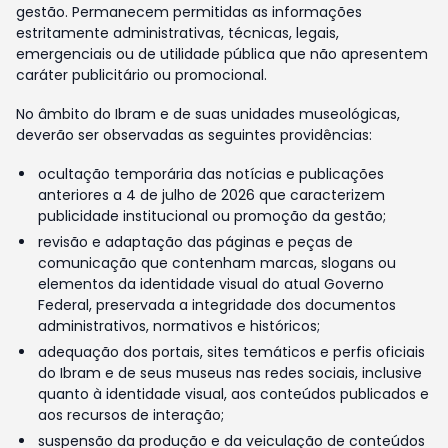
gestão. Permanecem permitidas as informações
estritamente administrativas, técnicas, legais,
emergenciais ou de utilidade pública que não apresentem
caráter publicitário ou promocional.
No âmbito do Ibram e de suas unidades museológicas,
deverão ser observadas as seguintes providências:
ocultação temporária das notícias e publicações
anteriores a 4 de julho de 2026 que caracterizem
publicidade institucional ou promoção da gestão;
revisão e adaptação das páginas e peças de
comunicação que contenham marcas, slogans ou
elementos da identidade visual do atual Governo
Federal, preservada a integridade dos documentos
administrativos, normativos e históricos;
adequação dos portais, sites temáticos e perfis oficiais
do Ibram e de seus museus nas redes sociais, inclusive
quanto à identidade visual, aos conteúdos publicados e
aos recursos de interação;
suspensão da produção e da veiculação de conteúdos