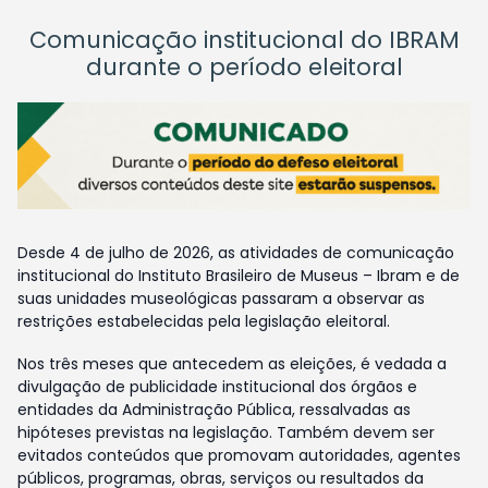
Comunicação institucional do IBRAM
durante o período eleitoral
Desde 4 de julho de 2026, as atividades de comunicação
institucional do Instituto Brasileiro de Museus – Ibram e de
suas unidades museológicas passaram a observar as
restrições estabelecidas pela legislação eleitoral.
Nos três meses que antecedem as eleições, é vedada a
divulgação de publicidade institucional dos órgãos e
entidades da Administração Pública, ressalvadas as
hipóteses previstas na legislação. Também devem ser
evitados conteúdos que promovam autoridades, agentes
públicos, programas, obras, serviços ou resultados da