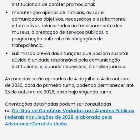
institucionais de caráter promocional;
manutenção apenas de notícias, avisos e
comunicados objetivos, necessários e estritamente
informativos, relacionados ao funcionamento dos
museus, à prestação de serviços públicos, à
programação cultural e às obrigações de
transparência;
submissão prévia das situações que possam suscitar
dúvida à unidade responsável pela comunicação
institucional e, quando necessário, à análise jurídica.
As medidas serão aplicadas de 4 de julho a 4 de outubro
de 2026, data do primeiro turno, podendo permanecer até
25 de outubro de 2026, caso haja segundo turno.
Orientações detalhadas podem ser consultadas
na
Cartilha de Condutas Vedadas aos Agentes Públicos
Federais nas Eleições de 2026, elaborada pela
Advocacia-Geral da União
.