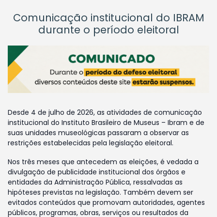
Comunicação institucional do IBRAM
durante o período eleitoral
Desde 4 de julho de 2026, as atividades de comunicação
institucional do Instituto Brasileiro de Museus – Ibram e de
suas unidades museológicas passaram a observar as
restrições estabelecidas pela legislação eleitoral.
Nos três meses que antecedem as eleições, é vedada a
divulgação de publicidade institucional dos órgãos e
entidades da Administração Pública, ressalvadas as
hipóteses previstas na legislação. Também devem ser
evitados conteúdos que promovam autoridades, agentes
públicos, programas, obras, serviços ou resultados da