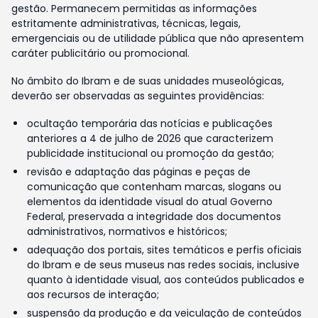
gestão. Permanecem permitidas as informações
estritamente administrativas, técnicas, legais,
emergenciais ou de utilidade pública que não apresentem
caráter publicitário ou promocional.
No âmbito do Ibram e de suas unidades museológicas,
deverão ser observadas as seguintes providências:
ocultação temporária das notícias e publicações
anteriores a 4 de julho de 2026 que caracterizem
publicidade institucional ou promoção da gestão;
revisão e adaptação das páginas e peças de
comunicação que contenham marcas, slogans ou
elementos da identidade visual do atual Governo
Federal, preservada a integridade dos documentos
administrativos, normativos e históricos;
adequação dos portais, sites temáticos e perfis oficiais
do Ibram e de seus museus nas redes sociais, inclusive
quanto à identidade visual, aos conteúdos publicados e
aos recursos de interação;
suspensão da produção e da veiculação de conteúdos