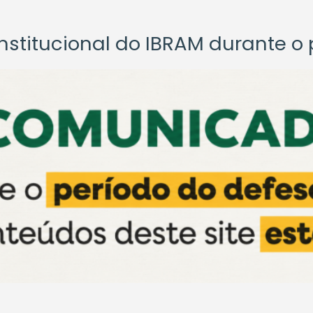
titucional do IBRAM durante o p