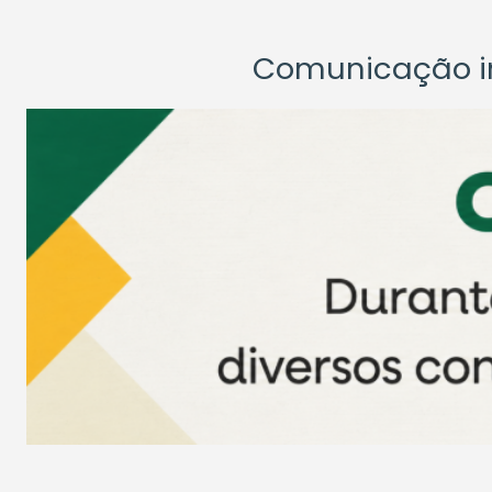
Comunicação ins