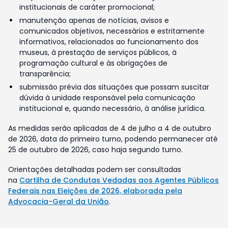
institucionais de caráter promocional;
manutenção apenas de notícias, avisos e
comunicados objetivos, necessários e estritamente
informativos, relacionados ao funcionamento dos
museus, à prestação de serviços públicos, à
programação cultural e às obrigações de
transparência;
submissão prévia das situações que possam suscitar
dúvida à unidade responsável pela comunicação
institucional e, quando necessário, à análise jurídica.
As medidas serão aplicadas de 4 de julho a 4 de outubro
de 2026, data do primeiro turno, podendo permanecer até
25 de outubro de 2026, caso haja segundo turno.
Orientações detalhadas podem ser consultadas
na
Cartilha de Condutas Vedadas aos Agentes Públicos
Federais nas Eleições de 2026, elaborada pela
Advocacia-Geral da União
.