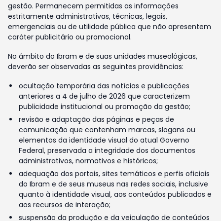
gestão. Permanecem permitidas as informações
estritamente administrativas, técnicas, legais,
emergenciais ou de utilidade pública que não apresentem
caráter publicitário ou promocional.
No âmbito do Ibram e de suas unidades museológicas,
deverão ser observadas as seguintes providências:
ocultação temporária das notícias e publicações
anteriores a 4 de julho de 2026 que caracterizem
publicidade institucional ou promoção da gestão;
revisão e adaptação das páginas e peças de
comunicação que contenham marcas, slogans ou
elementos da identidade visual do atual Governo
Federal, preservada a integridade dos documentos
administrativos, normativos e históricos;
adequação dos portais, sites temáticos e perfis oficiais
do Ibram e de seus museus nas redes sociais, inclusive
quanto à identidade visual, aos conteúdos publicados e
aos recursos de interação;
suspensão da produção e da veiculação de conteúdos