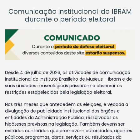
Comunicação institucional do IBRAM
durante o período eleitoral
Desde 4 de julho de 2026, as atividades de comunicação
institucional do Instituto Brasileiro de Museus – Ibram e de
suas unidades museológicas passaram a observar as
restrições estabelecidas pela legislação eleitoral.
Nos três meses que antecedem as eleições, é vedada a
divulgação de publicidade institucional dos órgãos e
entidades da Administração Pública, ressalvadas as
hipóteses previstas na legislação. Também devem ser
evitados conteúdos que promovam autoridades, agentes
públicos, programas, obras, serviços ou resultados da