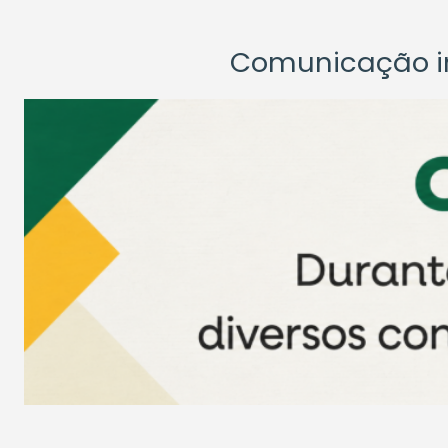
Comunicação ins