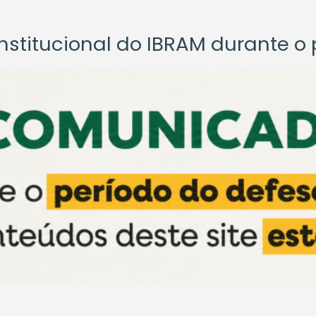
titucional do IBRAM durante o p