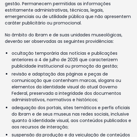
gestão. Permanecem permitidas as informações
estritamente administrativas, técnicas, legais,
emergenciais ou de utilidade pública que não apresentem
caráter publicitário ou promocional.
No âmbito do Ibram e de suas unidades museológicas,
deverão ser observadas as seguintes providências:
ocultação temporária das notícias e publicações
anteriores a 4 de julho de 2026 que caracterizem
publicidade institucional ou promoção da gestão;
revisão e adaptação das páginas e peças de
comunicação que contenham marcas, slogans ou
elementos da identidade visual do atual Governo
Federal, preservada a integridade dos documentos
administrativos, normativos e históricos;
adequação dos portais, sites temáticos e perfis oficiais
do Ibram e de seus museus nas redes sociais, inclusive
quanto à identidade visual, aos conteúdos publicados e
aos recursos de interação;
suspensão da produção e da veiculação de conteúdos