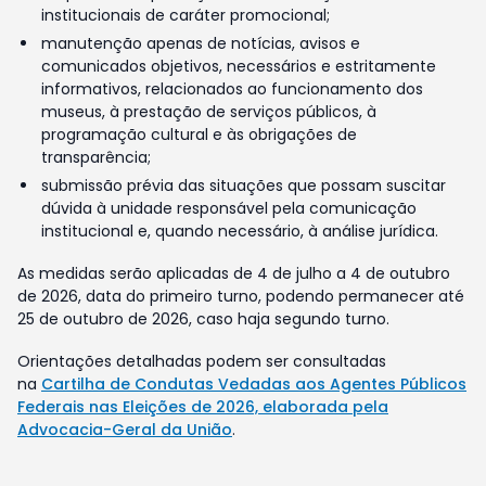
institucionais de caráter promocional;
manutenção apenas de notícias, avisos e
comunicados objetivos, necessários e estritamente
informativos, relacionados ao funcionamento dos
museus, à prestação de serviços públicos, à
programação cultural e às obrigações de
transparência;
submissão prévia das situações que possam suscitar
dúvida à unidade responsável pela comunicação
institucional e, quando necessário, à análise jurídica.
As medidas serão aplicadas de 4 de julho a 4 de outubro
de 2026, data do primeiro turno, podendo permanecer até
25 de outubro de 2026, caso haja segundo turno.
Orientações detalhadas podem ser consultadas
na
Cartilha de Condutas Vedadas aos Agentes Públicos
Federais nas Eleições de 2026, elaborada pela
Advocacia-Geral da União
.