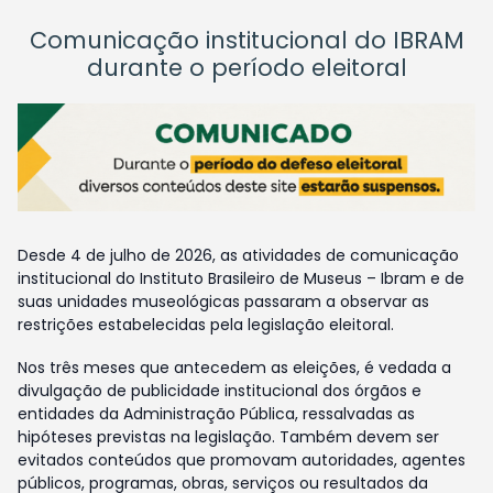
Comunicação institucional do IBRAM
durante o período eleitoral
Desde 4 de julho de 2026, as atividades de comunicação
institucional do Instituto Brasileiro de Museus – Ibram e de
suas unidades museológicas passaram a observar as
restrições estabelecidas pela legislação eleitoral.
Nos três meses que antecedem as eleições, é vedada a
divulgação de publicidade institucional dos órgãos e
entidades da Administração Pública, ressalvadas as
hipóteses previstas na legislação. Também devem ser
evitados conteúdos que promovam autoridades, agentes
públicos, programas, obras, serviços ou resultados da