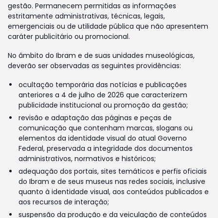
gestão. Permanecem permitidas as informações
estritamente administrativas, técnicas, legais,
emergenciais ou de utilidade pública que não apresentem
caráter publicitário ou promocional.
No âmbito do Ibram e de suas unidades museológicas,
deverão ser observadas as seguintes providências:
ocultação temporária das notícias e publicações
anteriores a 4 de julho de 2026 que caracterizem
publicidade institucional ou promoção da gestão;
revisão e adaptação das páginas e peças de
comunicação que contenham marcas, slogans ou
elementos da identidade visual do atual Governo
Federal, preservada a integridade dos documentos
administrativos, normativos e históricos;
adequação dos portais, sites temáticos e perfis oficiais
do Ibram e de seus museus nas redes sociais, inclusive
quanto à identidade visual, aos conteúdos publicados e
aos recursos de interação;
suspensão da produção e da veiculação de conteúdos