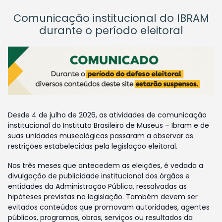
Comunicação institucional do IBRAM
durante o período eleitoral
Desde 4 de julho de 2026, as atividades de comunicação
institucional do Instituto Brasileiro de Museus – Ibram e de
suas unidades museológicas passaram a observar as
restrições estabelecidas pela legislação eleitoral.
Nos três meses que antecedem as eleições, é vedada a
divulgação de publicidade institucional dos órgãos e
entidades da Administração Pública, ressalvadas as
hipóteses previstas na legislação. Também devem ser
evitados conteúdos que promovam autoridades, agentes
públicos, programas, obras, serviços ou resultados da