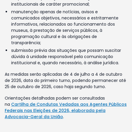
institucionais de caráter promocional;
manutenção apenas de notícias, avisos e
comunicados objetivos, necessários e estritamente
informativos, relacionados ao funcionamento dos
museus, à prestação de serviços públicos, à
programação cultural e às obrigações de
transparência;
submissão prévia das situações que possam suscitar
dúvida à unidade responsável pela comunicação
institucional e, quando necessário, à análise jurídica.
As medidas serão aplicadas de 4 de julho a 4 de outubro
de 2026, data do primeiro turno, podendo permanecer até
25 de outubro de 2026, caso haja segundo turno.
Orientações detalhadas podem ser consultadas
na
Cartilha de Condutas Vedadas aos Agentes Públicos
Federais nas Eleições de 2026, elaborada pela
Advocacia-Geral da União
.