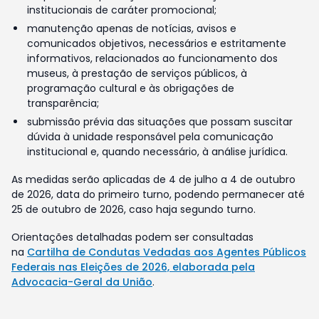
institucionais de caráter promocional;
manutenção apenas de notícias, avisos e
comunicados objetivos, necessários e estritamente
informativos, relacionados ao funcionamento dos
museus, à prestação de serviços públicos, à
programação cultural e às obrigações de
transparência;
submissão prévia das situações que possam suscitar
dúvida à unidade responsável pela comunicação
institucional e, quando necessário, à análise jurídica.
As medidas serão aplicadas de 4 de julho a 4 de outubro
de 2026, data do primeiro turno, podendo permanecer até
25 de outubro de 2026, caso haja segundo turno.
Orientações detalhadas podem ser consultadas
na
Cartilha de Condutas Vedadas aos Agentes Públicos
Federais nas Eleições de 2026, elaborada pela
Advocacia-Geral da União
.