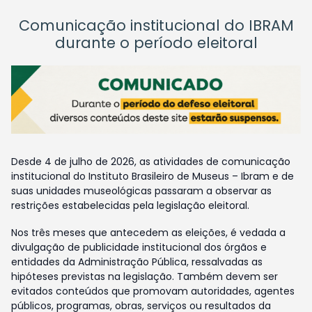
Comunicação institucional do IBRAM
durante o período eleitoral
Desde 4 de julho de 2026, as atividades de comunicação
institucional do Instituto Brasileiro de Museus – Ibram e de
suas unidades museológicas passaram a observar as
restrições estabelecidas pela legislação eleitoral.
Nos três meses que antecedem as eleições, é vedada a
divulgação de publicidade institucional dos órgãos e
entidades da Administração Pública, ressalvadas as
hipóteses previstas na legislação. Também devem ser
evitados conteúdos que promovam autoridades, agentes
públicos, programas, obras, serviços ou resultados da