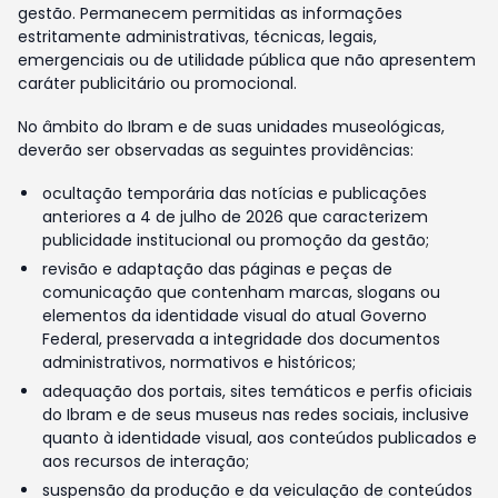
gestão. Permanecem permitidas as informações
estritamente administrativas, técnicas, legais,
emergenciais ou de utilidade pública que não apresentem
caráter publicitário ou promocional.
No âmbito do Ibram e de suas unidades museológicas,
deverão ser observadas as seguintes providências:
ocultação temporária das notícias e publicações
anteriores a 4 de julho de 2026 que caracterizem
publicidade institucional ou promoção da gestão;
revisão e adaptação das páginas e peças de
comunicação que contenham marcas, slogans ou
elementos da identidade visual do atual Governo
Federal, preservada a integridade dos documentos
administrativos, normativos e históricos;
adequação dos portais, sites temáticos e perfis oficiais
do Ibram e de seus museus nas redes sociais, inclusive
quanto à identidade visual, aos conteúdos publicados e
aos recursos de interação;
suspensão da produção e da veiculação de conteúdos