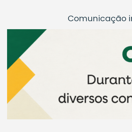
Comunicação ins