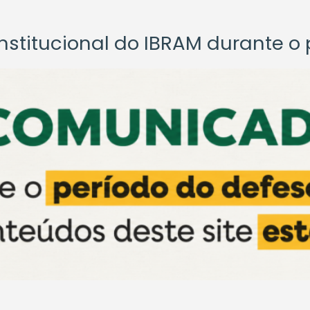
titucional do IBRAM durante o p