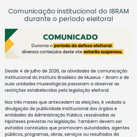
Comunicação institucional do IBRAM
durante o período eleitoral
Desde 4 de julho de 2026, as atividades de comunicação
institucional do Instituto Brasileiro de Museus – Ibram e de
suas unidades museológicas passaram a observar as
restrições estabelecidas pela legislação eleitoral.
Nos três meses que antecedem as eleições, é vedada a
divulgação de publicidade institucional dos órgãos e
entidades da Administração Pública, ressalvadas as
hipóteses previstas na legislação. Também devem ser
evitados conteúdos que promovam autoridades, agentes
públicos, programas, obras, serviços ou resultados da