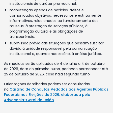
institucionais de caráter promocional;
manutenção apenas de notícias, avisos e
comunicados objetivos, necessários e estritamente
informativos, relacionados ao funcionamento dos
museus, à prestação de serviços públicos, à
programação cultural e às obrigações de
transparência;
submissão prévia das situações que possam suscitar
dúvida à unidade responsável pela comunicação
institucional e, quando necessário, à análise jurídica.
As medidas serão aplicadas de 4 de julho a 4 de outubro
de 2026, data do primeiro turno, podendo permanecer até
25 de outubro de 2026, caso haja segundo turno.
Orientações detalhadas podem ser consultadas
na
Cartilha de Condutas Vedadas aos Agentes Públicos
Federais nas Eleições de 2026, elaborada pela
Advocacia-Geral da União
.