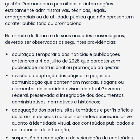
gestão. Permanecem permitidas as informações
estritamente administrativas, técnicas, legais,
emergenciais ou de utilidade pública que não apresentem
caráter publicitário ou promocional.
No âmbito do Ibram e de suas unidades museológicas,
deverão ser observadas as seguintes providências:
ocultação temporária das notícias e publicações
anteriores a 4 de julho de 2026 que caracterizem
publicidade institucional ou promoção da gestão;
revisão e adaptação das páginas e peças de
comunicação que contenham marcas, slogans ou
elementos da identidade visual do atual Governo
Federal, preservada a integridade dos documentos
administrativos, normativos e históricos;
adequação dos portais, sites temáticos e perfis oficiais
do Ibram e de seus museus nas redes sociais, inclusive
quanto à identidade visual, aos conteúdos publicados e
aos recursos de interação;
suspensão da produção e da veiculação de conteúdos