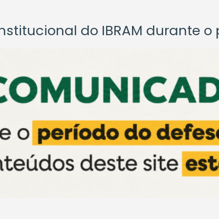
titucional do IBRAM durante o p