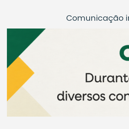
Comunicação ins