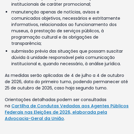
institucionais de caráter promocional;
manutenção apenas de notícias, avisos e
comunicados objetivos, necessários e estritamente
informativos, relacionados ao funcionamento dos
museus, à prestação de serviços públicos, à
programação cultural e às obrigações de
transparência;
submissão prévia das situações que possam suscitar
dúvida à unidade responsável pela comunicação
institucional e, quando necessário, à análise jurídica.
As medidas serão aplicadas de 4 de julho a 4 de outubro
de 2026, data do primeiro turno, podendo permanecer até
25 de outubro de 2026, caso haja segundo turno.
Orientações detalhadas podem ser consultadas
na
Cartilha de Condutas Vedadas aos Agentes Públicos
Federais nas Eleições de 2026, elaborada pela
Advocacia-Geral da União
.