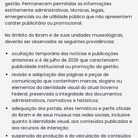
gestão. Permanecem permitidas as informações
estritamente administrativas, técnicas, legais,
emergenciais ou de utilidade pública que não apresentem
caráter publicitário ou promocional.
No âmbito do Ibram e de suas unidades museológicas,
deverão ser observadas as seguintes providências:
ocultação temporária das notícias e publicações
anteriores a 4 de julho de 2026 que caracterizem
publicidade institucional ou promoção da gestão;
revisão e adaptação das páginas e peças de
comunicação que contenham marcas, slogans ou
elementos da identidade visual do atual Governo
Federal, preservada a integridade dos documentos
administrativos, normativos e históricos;
adequação dos portais, sites temáticos e perfis oficiais
do Ibram e de seus museus nas redes sociais, inclusive
quanto à identidade visual, aos conteúdos publicados e
aos recursos de interação;
suspensão da produção e da veiculação de conteúdos