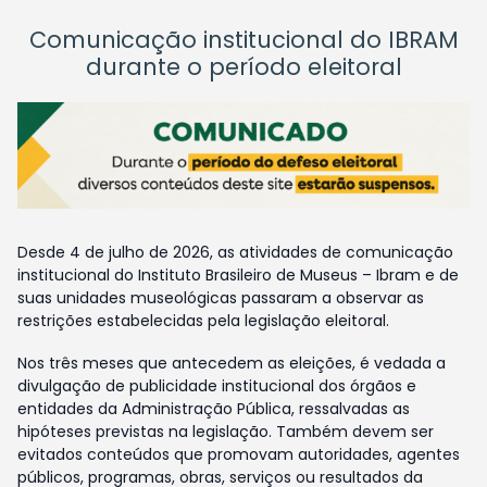
Comunicação institucional do IBRAM
durante o período eleitoral
Desde 4 de julho de 2026, as atividades de comunicação
institucional do Instituto Brasileiro de Museus – Ibram e de
suas unidades museológicas passaram a observar as
restrições estabelecidas pela legislação eleitoral.
Nos três meses que antecedem as eleições, é vedada a
divulgação de publicidade institucional dos órgãos e
entidades da Administração Pública, ressalvadas as
hipóteses previstas na legislação. Também devem ser
evitados conteúdos que promovam autoridades, agentes
públicos, programas, obras, serviços ou resultados da