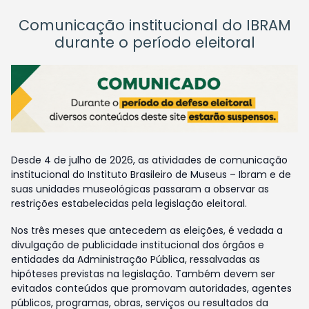
Comunicação institucional do IBRAM
durante o período eleitoral
Desde 4 de julho de 2026, as atividades de comunicação
institucional do Instituto Brasileiro de Museus – Ibram e de
suas unidades museológicas passaram a observar as
restrições estabelecidas pela legislação eleitoral.
Nos três meses que antecedem as eleições, é vedada a
divulgação de publicidade institucional dos órgãos e
entidades da Administração Pública, ressalvadas as
hipóteses previstas na legislação. Também devem ser
evitados conteúdos que promovam autoridades, agentes
públicos, programas, obras, serviços ou resultados da