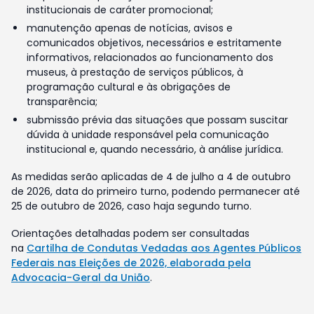
institucionais de caráter promocional;
manutenção apenas de notícias, avisos e
comunicados objetivos, necessários e estritamente
informativos, relacionados ao funcionamento dos
museus, à prestação de serviços públicos, à
programação cultural e às obrigações de
transparência;
submissão prévia das situações que possam suscitar
dúvida à unidade responsável pela comunicação
institucional e, quando necessário, à análise jurídica.
As medidas serão aplicadas de 4 de julho a 4 de outubro
de 2026, data do primeiro turno, podendo permanecer até
25 de outubro de 2026, caso haja segundo turno.
Orientações detalhadas podem ser consultadas
na
Cartilha de Condutas Vedadas aos Agentes Públicos
Federais nas Eleições de 2026, elaborada pela
Advocacia-Geral da União
.