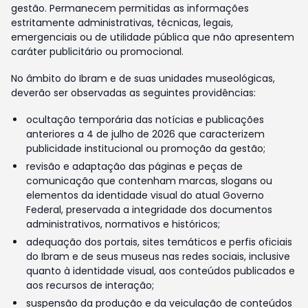
gestão. Permanecem permitidas as informações
estritamente administrativas, técnicas, legais,
emergenciais ou de utilidade pública que não apresentem
caráter publicitário ou promocional.
No âmbito do Ibram e de suas unidades museológicas,
deverão ser observadas as seguintes providências:
ocultação temporária das notícias e publicações
anteriores a 4 de julho de 2026 que caracterizem
publicidade institucional ou promoção da gestão;
revisão e adaptação das páginas e peças de
comunicação que contenham marcas, slogans ou
elementos da identidade visual do atual Governo
Federal, preservada a integridade dos documentos
administrativos, normativos e históricos;
adequação dos portais, sites temáticos e perfis oficiais
do Ibram e de seus museus nas redes sociais, inclusive
quanto à identidade visual, aos conteúdos publicados e
aos recursos de interação;
suspensão da produção e da veiculação de conteúdos