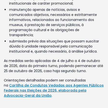
institucionais de caráter promocional;
manutenção apenas de notícias, avisos e
comunicados objetivos, necessários e estritamente
informativos, relacionados ao funcionamento dos
museus, à prestação de serviços públicos, à
programação cultural e às obrigações de
transparência;
submissão prévia das situações que possam suscitar
dúvida à unidade responsável pela comunicação
institucional e, quando necessário, à análise jurídica.
As medidas serão aplicadas de 4 de julho a 4 de outubro
de 2026, data do primeiro turno, podendo permanecer até
25 de outubro de 2026, caso haja segundo turno.
Orientações detalhadas podem ser consultadas
na
Cartilha de Condutas Vedadas aos Agentes Públicos
Federais nas Eleições de 2026, elaborada pela
Advocacia-Geral da União
.