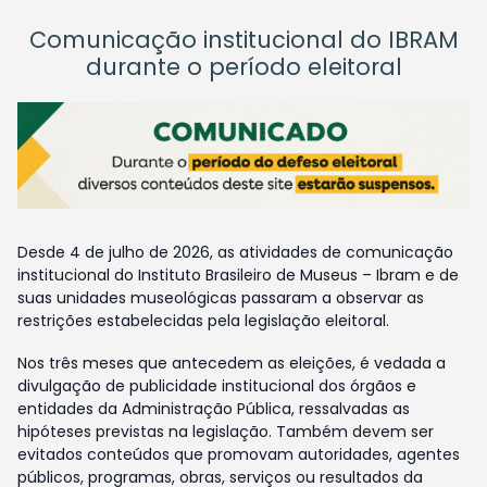
Comunicação institucional do IBRAM
durante o período eleitoral
Desde 4 de julho de 2026, as atividades de comunicação
institucional do Instituto Brasileiro de Museus – Ibram e de
suas unidades museológicas passaram a observar as
restrições estabelecidas pela legislação eleitoral.
Nos três meses que antecedem as eleições, é vedada a
divulgação de publicidade institucional dos órgãos e
entidades da Administração Pública, ressalvadas as
hipóteses previstas na legislação. Também devem ser
evitados conteúdos que promovam autoridades, agentes
públicos, programas, obras, serviços ou resultados da