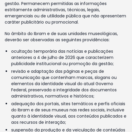
gestão. Permanecem permitidas as informações
estritamente administrativas, técnicas, legais,
emergenciais ou de utilidade pública que não apresentem
caráter publicitário ou promocional.
No âmbito do Ibram e de suas unidades museológicas,
deverão ser observadas as seguintes providências:
ocultação temporária das notícias e publicações
anteriores a 4 de julho de 2026 que caracterizem
publicidade institucional ou promoção da gestão;
revisão e adaptação das páginas e peças de
comunicação que contenham marcas, slogans ou
elementos da identidade visual do atual Governo
Federal, preservada a integridade dos documentos
administrativos, normativos e históricos;
adequação dos portais, sites temáticos e perfis oficiais
do Ibram e de seus museus nas redes sociais, inclusive
quanto à identidade visual, aos conteúdos publicados e
aos recursos de interação;
suspensão da produção e da veiculação de conteúdos