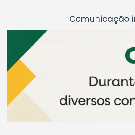
Comunicação ins