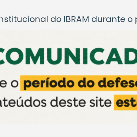
titucional do IBRAM durante o p