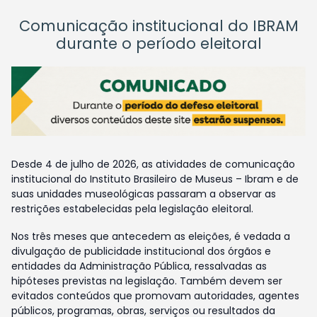
Comunicação institucional do IBRAM
durante o período eleitoral
Desde 4 de julho de 2026, as atividades de comunicação
institucional do Instituto Brasileiro de Museus – Ibram e de
suas unidades museológicas passaram a observar as
restrições estabelecidas pela legislação eleitoral.
Nos três meses que antecedem as eleições, é vedada a
divulgação de publicidade institucional dos órgãos e
entidades da Administração Pública, ressalvadas as
hipóteses previstas na legislação. Também devem ser
evitados conteúdos que promovam autoridades, agentes
públicos, programas, obras, serviços ou resultados da