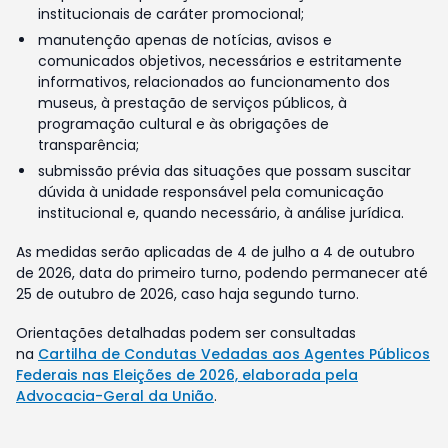
institucionais de caráter promocional;
manutenção apenas de notícias, avisos e
comunicados objetivos, necessários e estritamente
informativos, relacionados ao funcionamento dos
museus, à prestação de serviços públicos, à
programação cultural e às obrigações de
transparência;
submissão prévia das situações que possam suscitar
dúvida à unidade responsável pela comunicação
institucional e, quando necessário, à análise jurídica.
As medidas serão aplicadas de 4 de julho a 4 de outubro
de 2026, data do primeiro turno, podendo permanecer até
25 de outubro de 2026, caso haja segundo turno.
Orientações detalhadas podem ser consultadas
na
Cartilha de Condutas Vedadas aos Agentes Públicos
Federais nas Eleições de 2026, elaborada pela
Advocacia-Geral da União
.