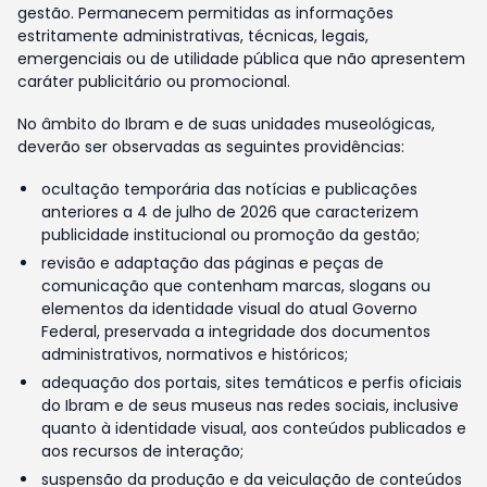
gestão. Permanecem permitidas as informações
estritamente administrativas, técnicas, legais,
emergenciais ou de utilidade pública que não apresentem
caráter publicitário ou promocional.
No âmbito do Ibram e de suas unidades museológicas,
deverão ser observadas as seguintes providências:
ocultação temporária das notícias e publicações
anteriores a 4 de julho de 2026 que caracterizem
publicidade institucional ou promoção da gestão;
revisão e adaptação das páginas e peças de
comunicação que contenham marcas, slogans ou
elementos da identidade visual do atual Governo
Federal, preservada a integridade dos documentos
administrativos, normativos e históricos;
adequação dos portais, sites temáticos e perfis oficiais
do Ibram e de seus museus nas redes sociais, inclusive
quanto à identidade visual, aos conteúdos publicados e
aos recursos de interação;
suspensão da produção e da veiculação de conteúdos