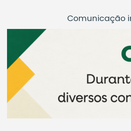
Comunicação ins