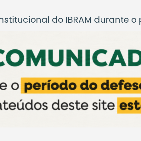
titucional do IBRAM durante o p