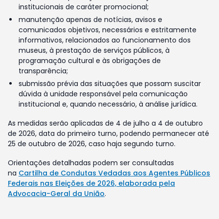
institucionais de caráter promocional;
manutenção apenas de notícias, avisos e
comunicados objetivos, necessários e estritamente
informativos, relacionados ao funcionamento dos
museus, à prestação de serviços públicos, à
programação cultural e às obrigações de
transparência;
submissão prévia das situações que possam suscitar
dúvida à unidade responsável pela comunicação
institucional e, quando necessário, à análise jurídica.
As medidas serão aplicadas de 4 de julho a 4 de outubro
de 2026, data do primeiro turno, podendo permanecer até
25 de outubro de 2026, caso haja segundo turno.
Orientações detalhadas podem ser consultadas
na
Cartilha de Condutas Vedadas aos Agentes Públicos
Federais nas Eleições de 2026, elaborada pela
Advocacia-Geral da União
.