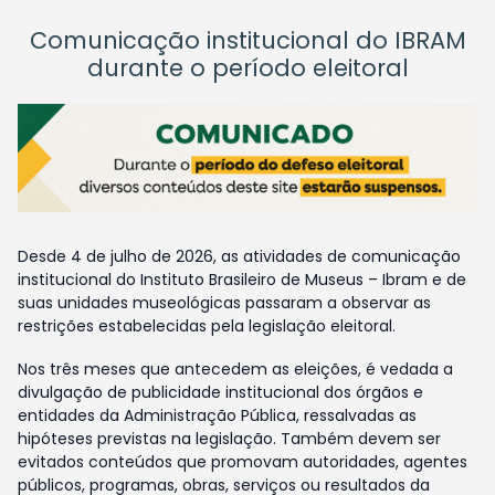
Comunicação institucional do IBRAM
durante o período eleitoral
Desde 4 de julho de 2026, as atividades de comunicação
institucional do Instituto Brasileiro de Museus – Ibram e de
suas unidades museológicas passaram a observar as
restrições estabelecidas pela legislação eleitoral.
Nos três meses que antecedem as eleições, é vedada a
divulgação de publicidade institucional dos órgãos e
entidades da Administração Pública, ressalvadas as
hipóteses previstas na legislação. Também devem ser
evitados conteúdos que promovam autoridades, agentes
públicos, programas, obras, serviços ou resultados da