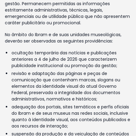
gestão. Permanecem permitidas as informações
estritamente administrativas, técnicas, legais,
emergenciais ou de utilidade pública que não apresentem
caráter publicitário ou promocional.
No âmbito do Ibram e de suas unidades museológicas,
deverão ser observadas as seguintes providências:
ocultação temporária das notícias e publicações
anteriores a 4 de julho de 2026 que caracterizem
publicidade institucional ou promoção da gestão;
revisão e adaptação das páginas e peças de
comunicação que contenham marcas, slogans ou
elementos da identidade visual do atual Governo
Federal, preservada a integridade dos documentos
administrativos, normativos e históricos;
adequação dos portais, sites temáticos e perfis oficiais
do Ibram e de seus museus nas redes sociais, inclusive
quanto à identidade visual, aos conteúdos publicados e
aos recursos de interação;
suspensão da produção e da veiculação de conteúdos