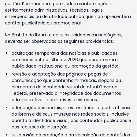
gestão. Permanecem permitidas as informações
estritamente administrativas, técnicas, legais,
emergenciais ou de utilidade pública que não apresentem
caráter publicitário ou promocional.
No âmbito do Ibram e de suas unidades museológicas,
deverão ser observadas as seguintes providências:
ocultação temporária das notícias e publicações
anteriores a 4 de julho de 2026 que caracterizem
publicidade institucional ou promoção da gestão;
revisão e adaptação das páginas e peças de
comunicação que contenham marcas, slogans ou
elementos da identidade visual do atual Governo
Federal, preservada a integridade dos documentos
administrativos, normativos e históricos;
adequação dos portais, sites temáticos e perfis oficiais
do Ibram e de seus museus nas redes sociais, inclusive
quanto à identidade visual, aos conteúdos publicados e
aos recursos de interação;
suspensão da produção e da veiculação de conteúdos