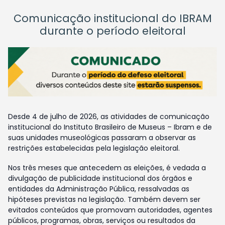
Comunicação institucional do IBRAM
durante o período eleitoral
Desde 4 de julho de 2026, as atividades de comunicação
institucional do Instituto Brasileiro de Museus – Ibram e de
suas unidades museológicas passaram a observar as
restrições estabelecidas pela legislação eleitoral.
Nos três meses que antecedem as eleições, é vedada a
divulgação de publicidade institucional dos órgãos e
entidades da Administração Pública, ressalvadas as
hipóteses previstas na legislação. Também devem ser
evitados conteúdos que promovam autoridades, agentes
públicos, programas, obras, serviços ou resultados da