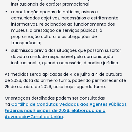
institucionais de caráter promocional;
manutenção apenas de notícias, avisos e
comunicados objetivos, necessários e estritamente
informativos, relacionados ao funcionamento dos
museus, à prestação de serviços públicos, à
programação cultural e às obrigações de
transparência;
submissão prévia das situações que possam suscitar
dúvida à unidade responsável pela comunicação
institucional e, quando necessário, à análise jurídica.
As medidas serão aplicadas de 4 de julho a 4 de outubro
de 2026, data do primeiro turno, podendo permanecer até
25 de outubro de 2026, caso haja segundo turno.
Orientações detalhadas podem ser consultadas
na
Cartilha de Condutas Vedadas aos Agentes Públicos
Federais nas Eleições de 2026, elaborada pela
Advocacia-Geral da União
.