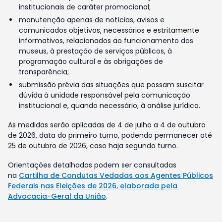
institucionais de caráter promocional;
manutenção apenas de notícias, avisos e
comunicados objetivos, necessários e estritamente
informativos, relacionados ao funcionamento dos
museus, à prestação de serviços públicos, à
programação cultural e às obrigações de
transparência;
submissão prévia das situações que possam suscitar
dúvida à unidade responsável pela comunicação
institucional e, quando necessário, à análise jurídica.
As medidas serão aplicadas de 4 de julho a 4 de outubro
de 2026, data do primeiro turno, podendo permanecer até
25 de outubro de 2026, caso haja segundo turno.
Orientações detalhadas podem ser consultadas
na
Cartilha de Condutas Vedadas aos Agentes Públicos
Federais nas Eleições de 2026, elaborada pela
Advocacia-Geral da União
.