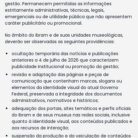
gestão. Permanecem permitidas as informações
estritamente administrativas, técnicas, legais,
emergenciais ou de utilidade pública que não apresentem
caráter publicitário ou promocional.
No âmbito do Ibram e de suas unidades museológicas,
deverão ser observadas as seguintes providências:
ocultação temporária das notícias e publicações
anteriores a 4 de julho de 2026 que caracterizem
publicidade institucional ou promoção da gestão;
revisão e adaptação das páginas e peças de
comunicação que contenham marcas, slogans ou
elementos da identidade visual do atual Governo
Federal, preservada a integridade dos documentos
administrativos, normativos e históricos;
adequação dos portais, sites temáticos e perfis oficiais
do Ibram e de seus museus nas redes sociais, inclusive
quanto à identidade visual, aos conteúdos publicados e
aos recursos de interação;
suspensão da produção e da veiculação de conteúdos