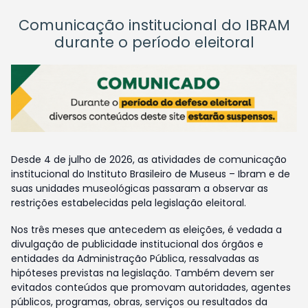
Comunicação institucional do IBRAM
durante o período eleitoral
Desde 4 de julho de 2026, as atividades de comunicação
institucional do Instituto Brasileiro de Museus – Ibram e de
suas unidades museológicas passaram a observar as
restrições estabelecidas pela legislação eleitoral.
Nos três meses que antecedem as eleições, é vedada a
divulgação de publicidade institucional dos órgãos e
entidades da Administração Pública, ressalvadas as
hipóteses previstas na legislação. Também devem ser
evitados conteúdos que promovam autoridades, agentes
públicos, programas, obras, serviços ou resultados da