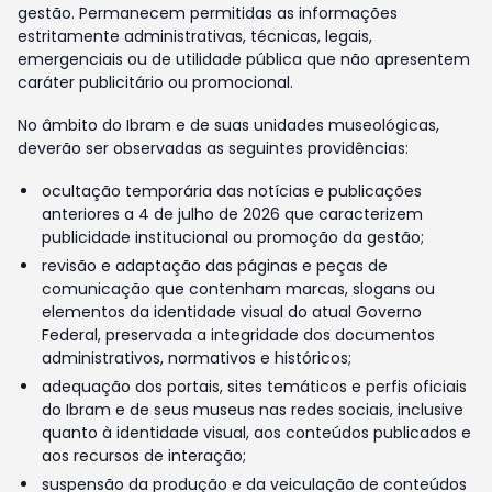
gestão. Permanecem permitidas as informações
estritamente administrativas, técnicas, legais,
emergenciais ou de utilidade pública que não apresentem
caráter publicitário ou promocional.
No âmbito do Ibram e de suas unidades museológicas,
deverão ser observadas as seguintes providências:
ocultação temporária das notícias e publicações
anteriores a 4 de julho de 2026 que caracterizem
publicidade institucional ou promoção da gestão;
revisão e adaptação das páginas e peças de
comunicação que contenham marcas, slogans ou
elementos da identidade visual do atual Governo
Federal, preservada a integridade dos documentos
administrativos, normativos e históricos;
adequação dos portais, sites temáticos e perfis oficiais
do Ibram e de seus museus nas redes sociais, inclusive
quanto à identidade visual, aos conteúdos publicados e
aos recursos de interação;
suspensão da produção e da veiculação de conteúdos