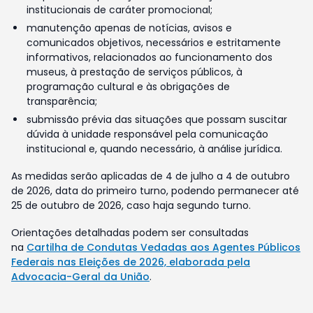
institucionais de caráter promocional;
manutenção apenas de notícias, avisos e
comunicados objetivos, necessários e estritamente
informativos, relacionados ao funcionamento dos
museus, à prestação de serviços públicos, à
programação cultural e às obrigações de
transparência;
submissão prévia das situações que possam suscitar
dúvida à unidade responsável pela comunicação
institucional e, quando necessário, à análise jurídica.
As medidas serão aplicadas de 4 de julho a 4 de outubro
de 2026, data do primeiro turno, podendo permanecer até
25 de outubro de 2026, caso haja segundo turno.
Orientações detalhadas podem ser consultadas
na
Cartilha de Condutas Vedadas aos Agentes Públicos
Federais nas Eleições de 2026, elaborada pela
Advocacia-Geral da União
.