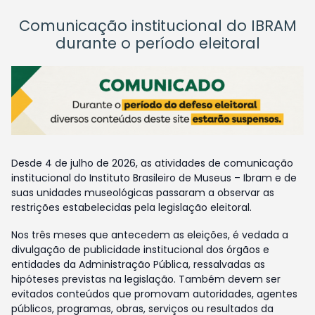
Comunicação institucional do IBRAM
durante o período eleitoral
Desde 4 de julho de 2026, as atividades de comunicação
institucional do Instituto Brasileiro de Museus – Ibram e de
suas unidades museológicas passaram a observar as
restrições estabelecidas pela legislação eleitoral.
Nos três meses que antecedem as eleições, é vedada a
divulgação de publicidade institucional dos órgãos e
entidades da Administração Pública, ressalvadas as
hipóteses previstas na legislação. Também devem ser
evitados conteúdos que promovam autoridades, agentes
públicos, programas, obras, serviços ou resultados da