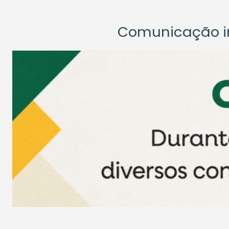
Comunicação ins