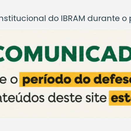
titucional do IBRAM durante o p