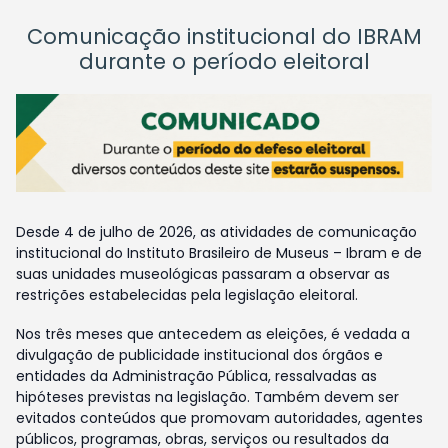
Comunicação institucional do IBRAM
durante o período eleitoral
Desde 4 de julho de 2026, as atividades de comunicação
institucional do Instituto Brasileiro de Museus – Ibram e de
suas unidades museológicas passaram a observar as
restrições estabelecidas pela legislação eleitoral.
Nos três meses que antecedem as eleições, é vedada a
divulgação de publicidade institucional dos órgãos e
entidades da Administração Pública, ressalvadas as
hipóteses previstas na legislação. Também devem ser
evitados conteúdos que promovam autoridades, agentes
públicos, programas, obras, serviços ou resultados da