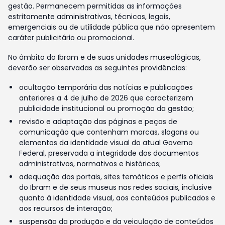
gestão. Permanecem permitidas as informações
estritamente administrativas, técnicas, legais,
emergenciais ou de utilidade pública que não apresentem
caráter publicitário ou promocional.
No âmbito do Ibram e de suas unidades museológicas,
deverão ser observadas as seguintes providências:
ocultação temporária das notícias e publicações
anteriores a 4 de julho de 2026 que caracterizem
publicidade institucional ou promoção da gestão;
revisão e adaptação das páginas e peças de
comunicação que contenham marcas, slogans ou
elementos da identidade visual do atual Governo
Federal, preservada a integridade dos documentos
administrativos, normativos e históricos;
adequação dos portais, sites temáticos e perfis oficiais
do Ibram e de seus museus nas redes sociais, inclusive
quanto à identidade visual, aos conteúdos publicados e
aos recursos de interação;
suspensão da produção e da veiculação de conteúdos