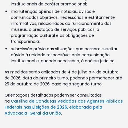
institucionais de caráter promocional;
manutenção apenas de notícias, avisos e
comunicados objetivos, necessários e estritamente
informativos, relacionados ao funcionamento dos
museus, à prestação de serviços públicos, à
programação cultural e às obrigações de
transparência;
submissão prévia das situações que possam suscitar
dúvida à unidade responsável pela comunicação
institucional e, quando necessário, à análise jurídica.
As medidas serão aplicadas de 4 de julho a 4 de outubro
de 2026, data do primeiro turno, podendo permanecer até
25 de outubro de 2026, caso haja segundo turno.
Orientações detalhadas podem ser consultadas
na
Cartilha de Condutas Vedadas aos Agentes Públicos
Federais nas Eleições de 2026, elaborada pela
Advocacia-Geral da União
.