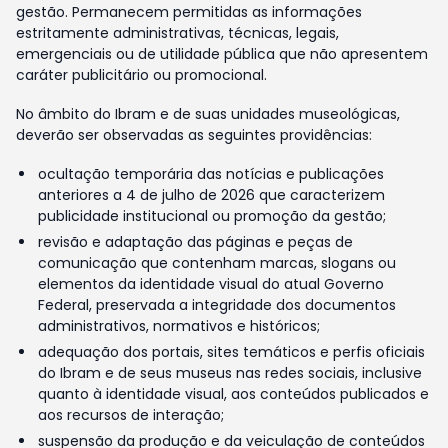
gestão. Permanecem permitidas as informações
estritamente administrativas, técnicas, legais,
emergenciais ou de utilidade pública que não apresentem
caráter publicitário ou promocional.
No âmbito do Ibram e de suas unidades museológicas,
deverão ser observadas as seguintes providências:
ocultação temporária das notícias e publicações
anteriores a 4 de julho de 2026 que caracterizem
publicidade institucional ou promoção da gestão;
revisão e adaptação das páginas e peças de
comunicação que contenham marcas, slogans ou
elementos da identidade visual do atual Governo
Federal, preservada a integridade dos documentos
administrativos, normativos e históricos;
adequação dos portais, sites temáticos e perfis oficiais
do Ibram e de seus museus nas redes sociais, inclusive
quanto à identidade visual, aos conteúdos publicados e
aos recursos de interação;
suspensão da produção e da veiculação de conteúdos