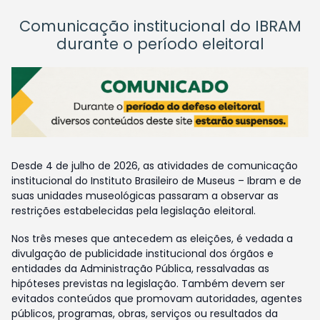
Comunicação institucional do IBRAM
durante o período eleitoral
Desde 4 de julho de 2026, as atividades de comunicação
institucional do Instituto Brasileiro de Museus – Ibram e de
suas unidades museológicas passaram a observar as
restrições estabelecidas pela legislação eleitoral.
Nos três meses que antecedem as eleições, é vedada a
divulgação de publicidade institucional dos órgãos e
entidades da Administração Pública, ressalvadas as
hipóteses previstas na legislação. Também devem ser
evitados conteúdos que promovam autoridades, agentes
públicos, programas, obras, serviços ou resultados da