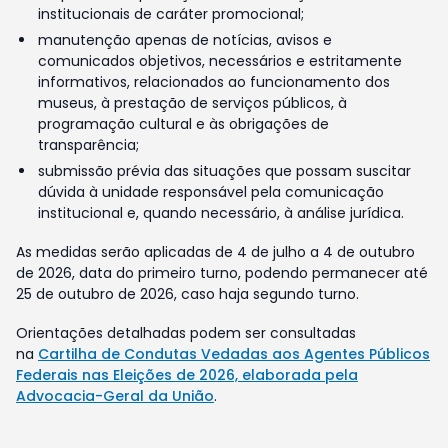
institucionais de caráter promocional;
manutenção apenas de notícias, avisos e
comunicados objetivos, necessários e estritamente
informativos, relacionados ao funcionamento dos
museus, à prestação de serviços públicos, à
programação cultural e às obrigações de
transparência;
submissão prévia das situações que possam suscitar
dúvida à unidade responsável pela comunicação
institucional e, quando necessário, à análise jurídica.
As medidas serão aplicadas de 4 de julho a 4 de outubro
de 2026, data do primeiro turno, podendo permanecer até
25 de outubro de 2026, caso haja segundo turno.
Orientações detalhadas podem ser consultadas
na
Cartilha de Condutas Vedadas aos Agentes Públicos
Federais nas Eleições de 2026, elaborada pela
Advocacia-Geral da União
.