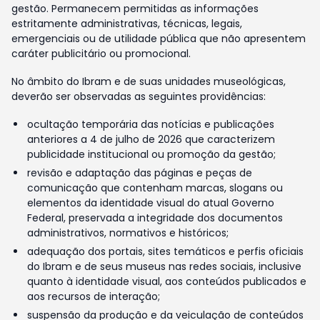
gestão. Permanecem permitidas as informações
estritamente administrativas, técnicas, legais,
emergenciais ou de utilidade pública que não apresentem
caráter publicitário ou promocional.
No âmbito do Ibram e de suas unidades museológicas,
deverão ser observadas as seguintes providências:
ocultação temporária das notícias e publicações
anteriores a 4 de julho de 2026 que caracterizem
publicidade institucional ou promoção da gestão;
revisão e adaptação das páginas e peças de
comunicação que contenham marcas, slogans ou
elementos da identidade visual do atual Governo
Federal, preservada a integridade dos documentos
administrativos, normativos e históricos;
adequação dos portais, sites temáticos e perfis oficiais
do Ibram e de seus museus nas redes sociais, inclusive
quanto à identidade visual, aos conteúdos publicados e
aos recursos de interação;
suspensão da produção e da veiculação de conteúdos