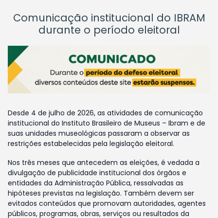
Comunicação institucional do IBRAM
durante o período eleitoral
Desde 4 de julho de 2026, as atividades de comunicação
institucional do Instituto Brasileiro de Museus – Ibram e de
suas unidades museológicas passaram a observar as
restrições estabelecidas pela legislação eleitoral.
Nos três meses que antecedem as eleições, é vedada a
divulgação de publicidade institucional dos órgãos e
entidades da Administração Pública, ressalvadas as
hipóteses previstas na legislação. Também devem ser
evitados conteúdos que promovam autoridades, agentes
públicos, programas, obras, serviços ou resultados da