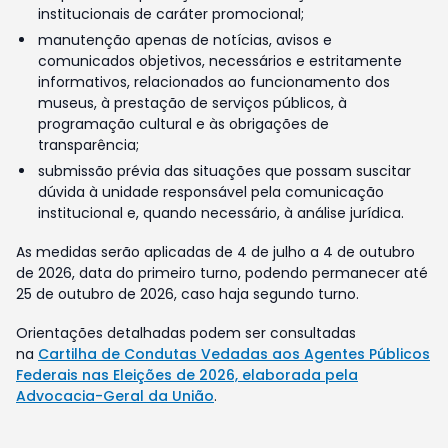
institucionais de caráter promocional;
manutenção apenas de notícias, avisos e
comunicados objetivos, necessários e estritamente
informativos, relacionados ao funcionamento dos
museus, à prestação de serviços públicos, à
programação cultural e às obrigações de
transparência;
submissão prévia das situações que possam suscitar
dúvida à unidade responsável pela comunicação
institucional e, quando necessário, à análise jurídica.
As medidas serão aplicadas de 4 de julho a 4 de outubro
de 2026, data do primeiro turno, podendo permanecer até
25 de outubro de 2026, caso haja segundo turno.
Orientações detalhadas podem ser consultadas
na
Cartilha de Condutas Vedadas aos Agentes Públicos
Federais nas Eleições de 2026, elaborada pela
Advocacia-Geral da União
.