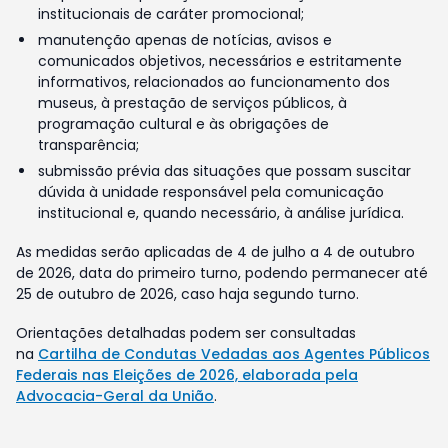
institucionais de caráter promocional;
manutenção apenas de notícias, avisos e
comunicados objetivos, necessários e estritamente
informativos, relacionados ao funcionamento dos
museus, à prestação de serviços públicos, à
programação cultural e às obrigações de
transparência;
submissão prévia das situações que possam suscitar
dúvida à unidade responsável pela comunicação
institucional e, quando necessário, à análise jurídica.
As medidas serão aplicadas de 4 de julho a 4 de outubro
de 2026, data do primeiro turno, podendo permanecer até
25 de outubro de 2026, caso haja segundo turno.
Orientações detalhadas podem ser consultadas
na
Cartilha de Condutas Vedadas aos Agentes Públicos
Federais nas Eleições de 2026, elaborada pela
Advocacia-Geral da União
.