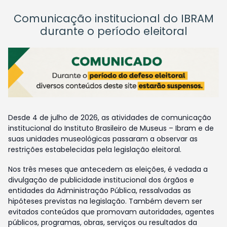
Comunicação institucional do IBRAM
durante o período eleitoral
Desde 4 de julho de 2026, as atividades de comunicação
institucional do Instituto Brasileiro de Museus – Ibram e de
suas unidades museológicas passaram a observar as
restrições estabelecidas pela legislação eleitoral.
Nos três meses que antecedem as eleições, é vedada a
divulgação de publicidade institucional dos órgãos e
entidades da Administração Pública, ressalvadas as
hipóteses previstas na legislação. Também devem ser
evitados conteúdos que promovam autoridades, agentes
públicos, programas, obras, serviços ou resultados da