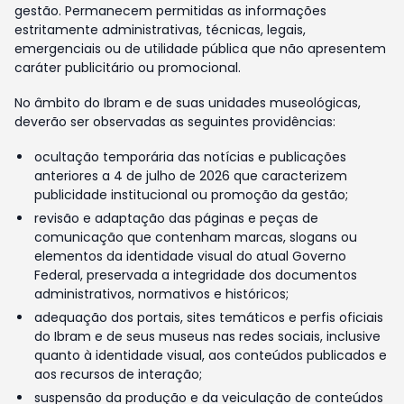
gestão. Permanecem permitidas as informações
estritamente administrativas, técnicas, legais,
emergenciais ou de utilidade pública que não apresentem
caráter publicitário ou promocional.
No âmbito do Ibram e de suas unidades museológicas,
deverão ser observadas as seguintes providências:
ocultação temporária das notícias e publicações
anteriores a 4 de julho de 2026 que caracterizem
publicidade institucional ou promoção da gestão;
revisão e adaptação das páginas e peças de
comunicação que contenham marcas, slogans ou
elementos da identidade visual do atual Governo
Federal, preservada a integridade dos documentos
administrativos, normativos e históricos;
adequação dos portais, sites temáticos e perfis oficiais
do Ibram e de seus museus nas redes sociais, inclusive
quanto à identidade visual, aos conteúdos publicados e
aos recursos de interação;
suspensão da produção e da veiculação de conteúdos