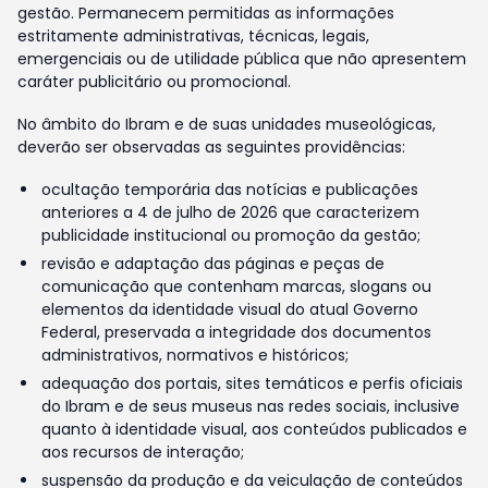
gestão. Permanecem permitidas as informações
estritamente administrativas, técnicas, legais,
emergenciais ou de utilidade pública que não apresentem
caráter publicitário ou promocional.
No âmbito do Ibram e de suas unidades museológicas,
deverão ser observadas as seguintes providências:
ocultação temporária das notícias e publicações
anteriores a 4 de julho de 2026 que caracterizem
publicidade institucional ou promoção da gestão;
revisão e adaptação das páginas e peças de
comunicação que contenham marcas, slogans ou
elementos da identidade visual do atual Governo
Federal, preservada a integridade dos documentos
administrativos, normativos e históricos;
adequação dos portais, sites temáticos e perfis oficiais
do Ibram e de seus museus nas redes sociais, inclusive
quanto à identidade visual, aos conteúdos publicados e
aos recursos de interação;
suspensão da produção e da veiculação de conteúdos