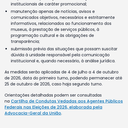
institucionais de caráter promocional;
manutenção apenas de notícias, avisos e
comunicados objetivos, necessários e estritamente
informativos, relacionados ao funcionamento dos
museus, à prestação de serviços públicos, à
programação cultural e às obrigações de
transparência;
submissão prévia das situações que possam suscitar
dúvida à unidade responsável pela comunicação
institucional e, quando necessário, à análise jurídica.
As medidas serão aplicadas de 4 de julho a 4 de outubro
de 2026, data do primeiro turno, podendo permanecer até
25 de outubro de 2026, caso haja segundo turno.
Orientações detalhadas podem ser consultadas
na
Cartilha de Condutas Vedadas aos Agentes Públicos
Federais nas Eleições de 2026, elaborada pela
Advocacia-Geral da União
.