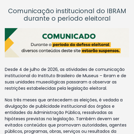
Comunicação institucional do IBRAM
durante o período eleitoral
Desde 4 de julho de 2026, as atividades de comunicação
institucional do Instituto Brasileiro de Museus – Ibram e de
suas unidades museológicas passaram a observar as
restrições estabelecidas pela legislação eleitoral.
Nos três meses que antecedem as eleições, é vedada a
divulgação de publicidade institucional dos órgãos e
entidades da Administração Pública, ressalvadas as
hipóteses previstas na legislação. Também devem ser
evitados conteúdos que promovam autoridades, agentes
públicos, programas, obras, serviços ou resultados da